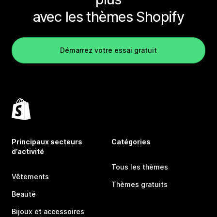
avec les thèmes Shopify
Démarrez votre essai gratuit
Principaux secteurs
Catégories
d’activité
Tous les thèmes
Vêtements
Thèmes gratuits
Beauté
Bijoux et accessoires