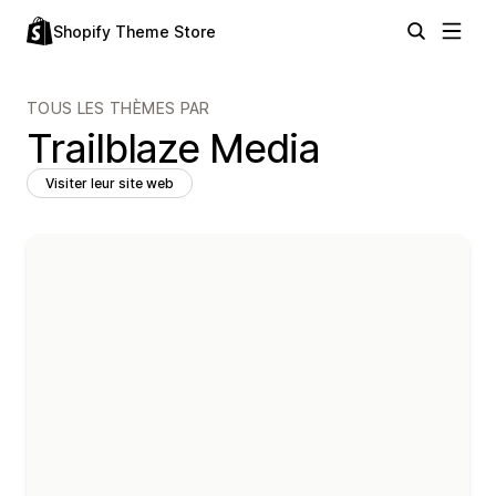
Shopify Theme Store
TOUS LES THÈMES PAR
Trailblaze Media
Visiter leur site web