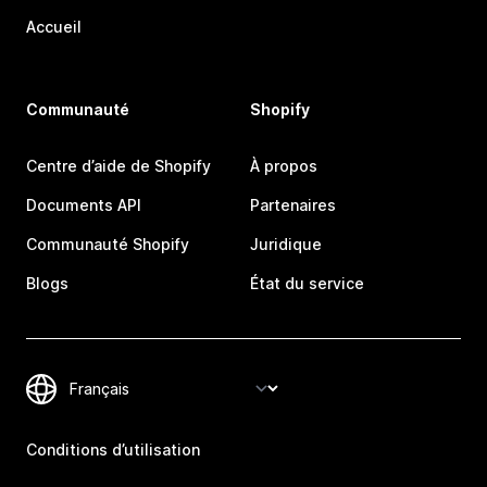
Accueil
Communauté
Shopify
Centre d’aide de Shopify
À propos
Documents API
Partenaires
Communauté Shopify
Juridique
Blogs
État du service
Conditions d’utilisation