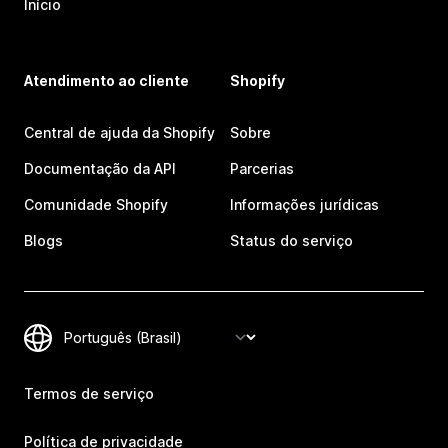
Início
Atendimento ao cliente
Shopify
Central de ajuda da Shopify
Sobre
Documentação da API
Parcerias
Comunidade Shopify
Informações jurídicas
Blogs
Status do serviço
Termos de serviço
Política de privacidade