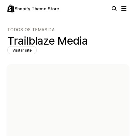
Shopify Theme Store
TODOS OS TEMAS DA
Trailblaze Media
Visitar site