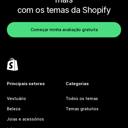
com os temas da Shopify
Começar minha avaliação gratuita
Principais setores
Categorias
Vestuário
Todos os temas
Beleza
Temas gratuitos
Joias e acessórios