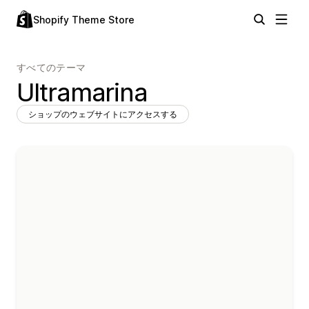
Shopify Theme Store
すべてのテーマ
Ultramarina
ショップのウェブサイトにアクセスする