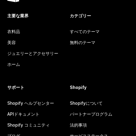
主要な業界
カテゴリー
衣料品
すべてのテーマ
美容
無料のテーマ
ジュエリーとアクセサリー
ホーム
サポート
Shopify
Shopify ヘルプセンター
Shopifyについて
APIドキュメント
パートナープログラム
Shopify コミュニティ
法的事項
ブログ
サービスステータス