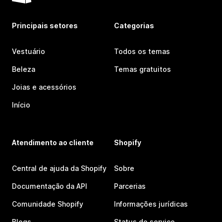
Principais setores
Categorias
Vestuário
Todos os temas
Beleza
Temas gratuitos
Joias e acessórios
Início
Atendimento ao cliente
Shopify
Central de ajuda da Shopify
Sobre
Documentação da API
Parcerias
Comunidade Shopify
Informações jurídicas
Blogs
Status do serviço