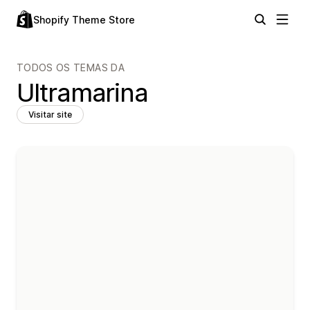
Shopify Theme Store
TODOS OS TEMAS DA
Ultramarina
Visitar site