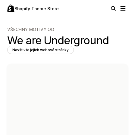
Shopify Theme Store
VŠECHNY MOTIVY OD
We are Underground
Navštivte jejich webové stránky