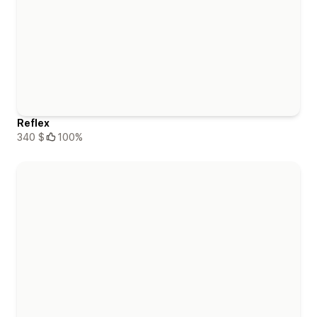
Reflex
340 $
100%