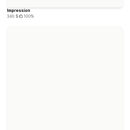
Impression
340 $
100%