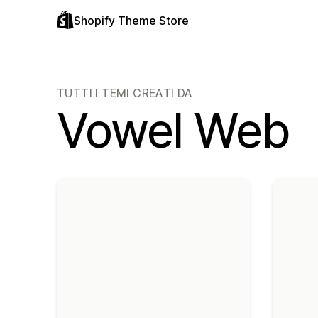
Shopify Theme Store
TUTTI I TEMI CREATI DA
Vowel Web