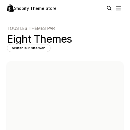
Shopify Theme Store
TOUS LES THÈMES PAR
Eight Themes
Visiter leur site web