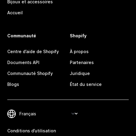
Bijoux et accessoires
Accueil
Communauté
Shopify
Centre d’aide de Shopify
À propos
Documents API
Partenaires
Communauté Shopify
Juridique
Blogs
État du service
Conditions d’utilisation