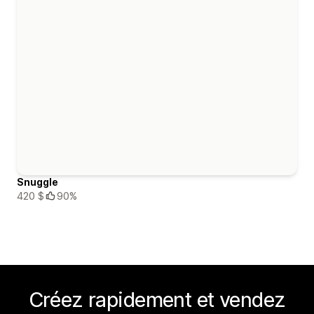
Snuggle
420 $
90%
Créez rapidement et vendez