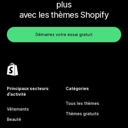
plus
avec les thèmes Shopify
Démarrez votre essai gratuit
Principaux secteurs
Catégories
d’activité
Tous les thèmes
Vêtements
Thèmes gratuits
Beauté