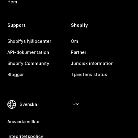
Hem
Support
Shopify
Shopifys hjälpcenter
Om
API-dokumentation
Partner
Shopify Community
Juridisk information
Bloggar
Tjänstens status
Användarvillkor
Integritetspolicy