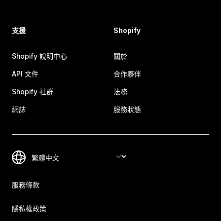
支援
Shopify
Shopify 說明中心
關於
API 文件
合作夥伴
Shopify 社群
法務
網誌
服務狀態
服務條款
隱私權政策