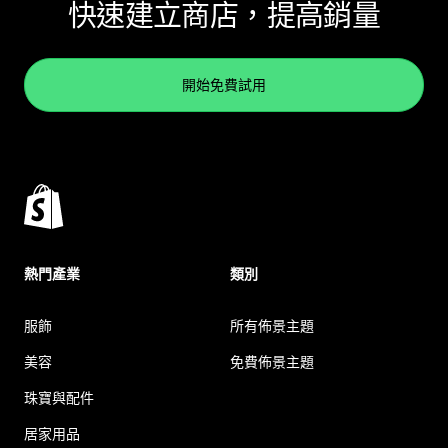
快速建立商店，提高銷量
開始免費試用
熱門產業
類別
服飾
所有佈景主題
美容
免費佈景主題
珠寶與配件
居家用品