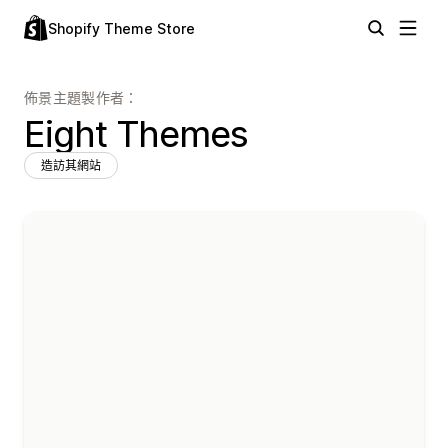
Shopify Theme Store
佈景主題製作者：
Eight Themes
造訪其網站