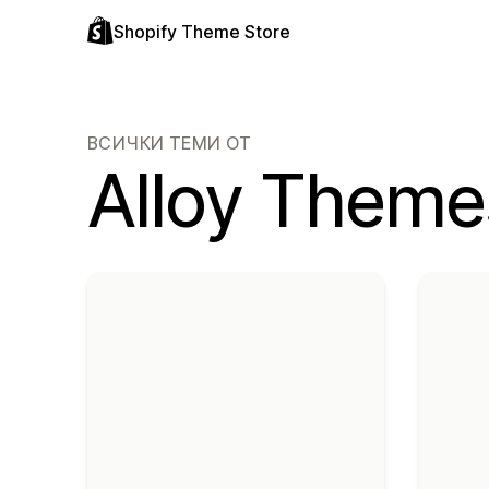
Shopify Theme Store
ВСИЧКИ ТЕМИ ОТ
Alloy Theme