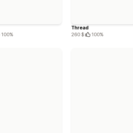
Thread
100%
260 $
100%