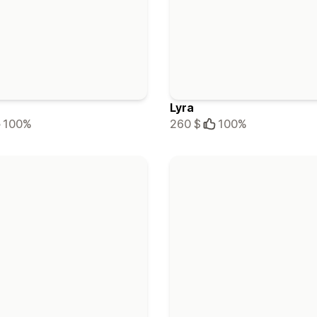
Lyra
100%
260 $
100%