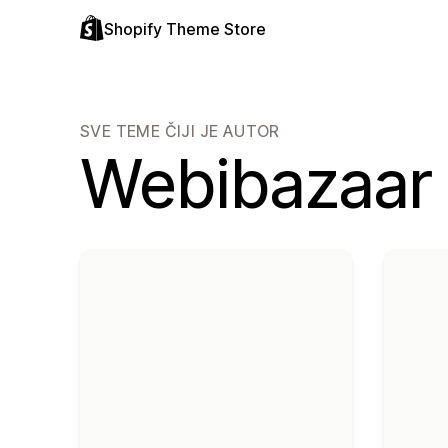
Shopify Theme Store
SVE TEME ČIJI JE AUTOR
Webibazaar