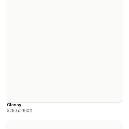
Glossy
$260
100%