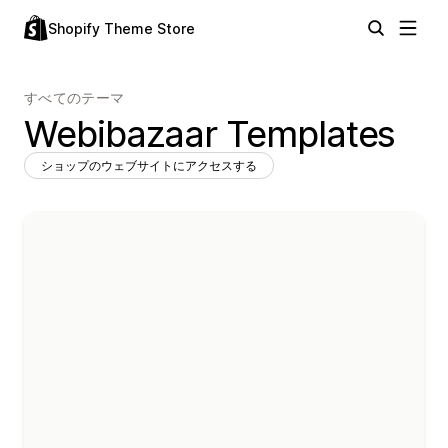
Shopify Theme Store
すべてのテーマ
Webibazaar Templates
ショップのウェブサイトにアクセスする