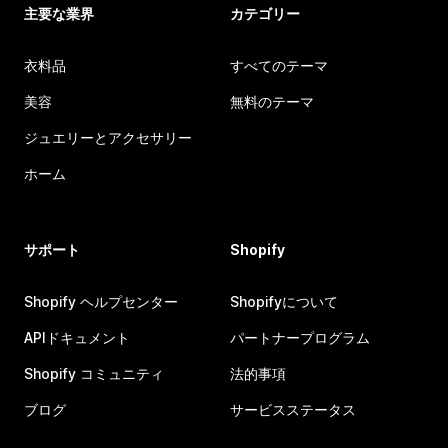
主要な業界
カテゴリー
衣料品
すべてのテーマ
美容
無料のテーマ
ジュエリーとアクセサリー
ホーム
サポート
Shopify
Shopify ヘルプセンター
Shopifyについて
APIドキュメント
パートナープログラム
Shopify コミュニティ
法的事項
ブログ
サービスステータス