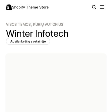
Shopify Theme Store
VISOS TEMOS, KURIŲ AUTORIUS
Winter Infotech
Apsilankyti jų svetainėje