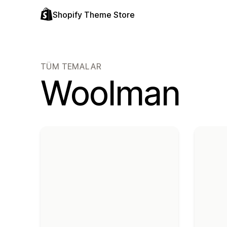
Shopify Theme Store
TÜM TEMALAR
Woolman