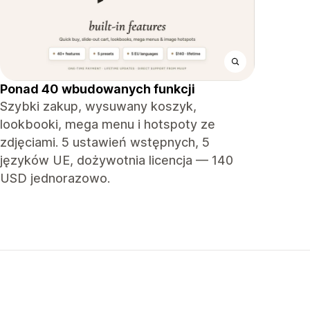
Ponad 40 wbudowanych funkcji
Szybki zakup, wysuwany koszyk,
lookbooki, mega menu i hotspoty ze
zdjęciami. 5 ustawień wstępnych, 5
języków UE, dożywotnia licencja — 140
USD jednorazowo.