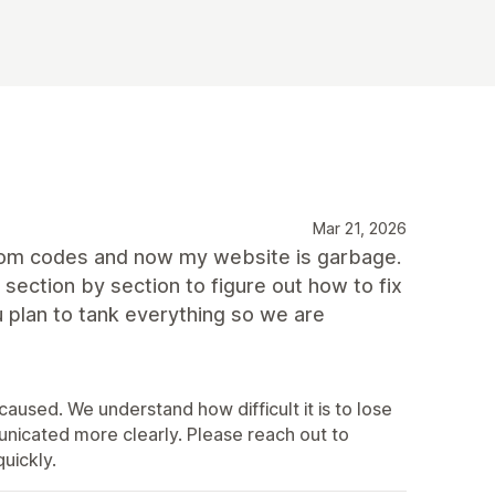
Mar 21, 2026
ustom codes and now my website is garbage.
section by section to figure out how to fix
 plan to tank everything so we are
 caused. We understand how difficult it is to lose
nicated more clearly. Please reach out to
uickly.