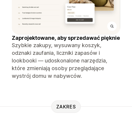
Zaprojektowane, aby sprzedawać pięknie
Szybkie zakupy, wysuwany koszyk,
odznaki zaufania, liczniki zapasów i
lookbooki — udoskonalone narzędzia,
które zmieniają osoby przeglądające
wystrój domu w nabywców.
ZAKRES