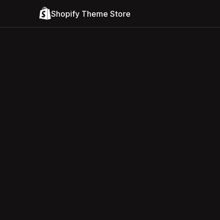
Shopify Theme Store