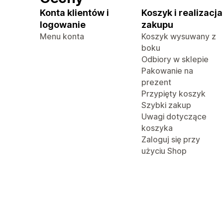
Konta klientów i
Koszyk i realizacja
logowanie
zakupu
Menu konta
Koszyk wysuwany z
boku
Odbiory w sklepie
Pakowanie na
prezent
Przypięty koszyk
Szybki zakup
Uwagi dotyczące
koszyka
Zaloguj się przy
użyciu Shop