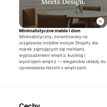
Minimalistyczne meble i dom
Minimalistyczny, zorientowany na
urządzenia mobilne motyw Shopify dla
marek zajmujących się meblami,
wyposażeniem wnętrz, kuchnią i
wystrojem wnętrz — eleganckie układy do
opowiadania historii o wnętrzach.
Cechy