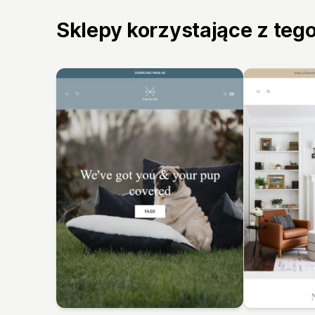
Sklepy korzystające z teg