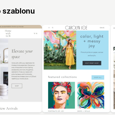
o szablonu