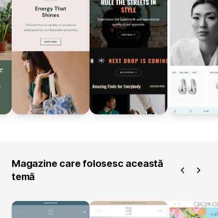
Magazine care folosesc această
temă