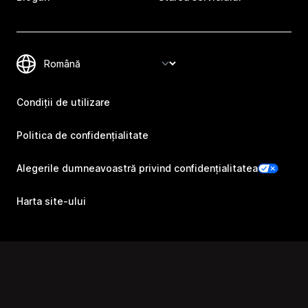
Condiții de utilizare
Politica de confidențialitate
Alegerile dumneavoastră privind confidențialitatea
Harta site-ului