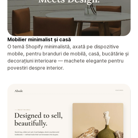
Mobilier minimalist și casă
O temă Shopify minimalistă, axată pe dispozitive
mobile, pentru branduri de mobilă, casă, bucătărie și
decorațiuni interioare — machete elegante pentru
povestiri despre interior.