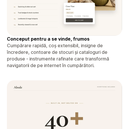
Conceput pentru a se vinde, frumos
Cumpărare rapidă, coș extensibil, insigne de
încredere, contoare de stocuri și cataloguri de
produse - instrumente rafinate care transformă
navigatorii de pe internet în cumpărători.