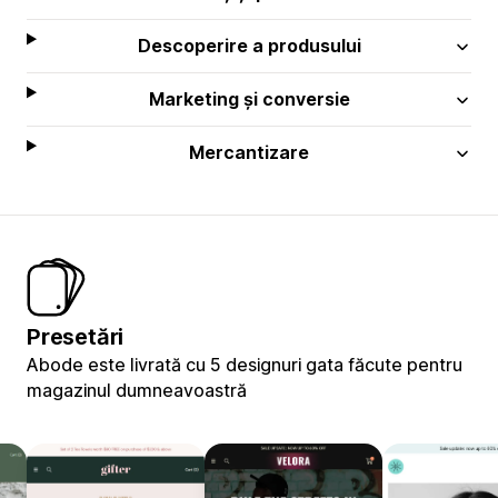
Descoperire a produsului
Marketing și conversie
Mercantizare
Presetări
Abode este livrată cu 5 designuri gata făcute pentru
magazinul dumneavoastră