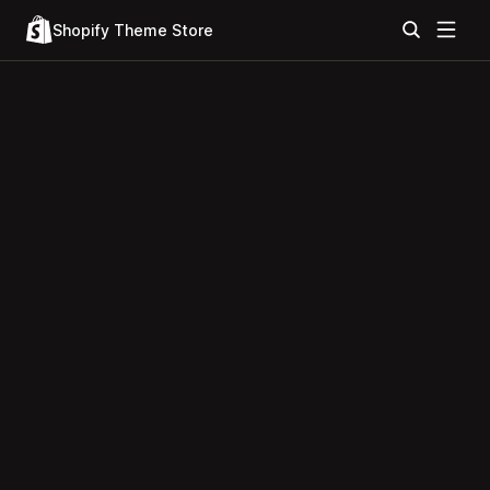
Shopify Theme Store