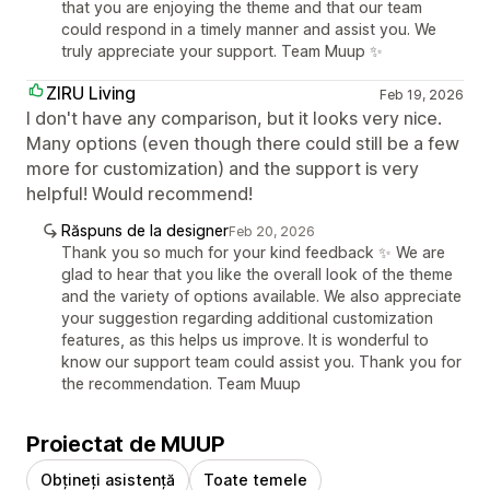
that you are enjoying the theme and that our team
could respond in a timely manner and assist you. We
truly appreciate your support. Team Muup ✨
ZIRU Living
Feb 19, 2026
I don't have any comparison, but it looks very nice.
Many options (even though there could still be a few
more for customization) and the support is very
helpful! Would recommend!
Răspuns de la designer
Feb 20, 2026
Thank you so much for your kind feedback ✨ We are
glad to hear that you like the overall look of the theme
and the variety of options available. We also appreciate
your suggestion regarding additional customization
features, as this helps us improve. It is wonderful to
know our support team could assist you. Thank you for
the recommendation. Team Muup
Proiectat de MUUP
Obțineți asistență
Toate temele