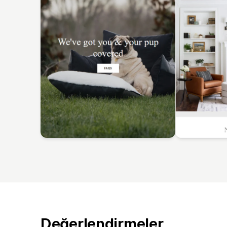
Değerlendirmeler