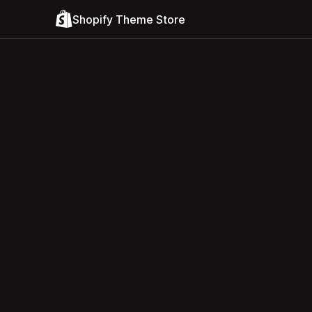
Shopify Theme Store