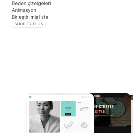
Beden çizelgeleri
Animasyon
Birleştirilmiş liste
SHOPIFY PLUS