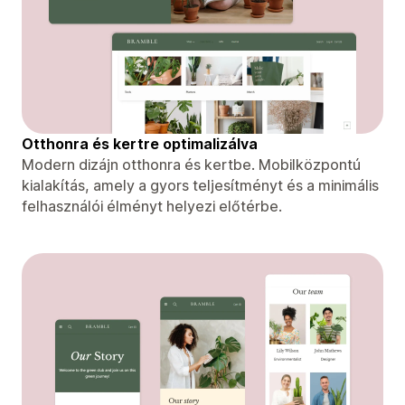
Otthonra és kertre optimalizálva
Modern dizájn otthonra és kertbe. Mobilközpontú
kialakítás, amely a gyors teljesítményt és a minimális
felhasználói élményt helyezi előtérbe.