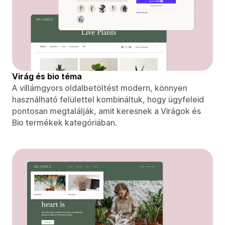
Virág és bio téma
A villámgyors oldalbetöltést modern, könnyen
használható felülettel kombináltuk, hogy ügyfeleid
pontosan megtalálják, amit keresnek a Virágok és
Bio termékek kategóriában.