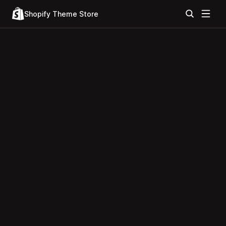
Shopify Theme Store