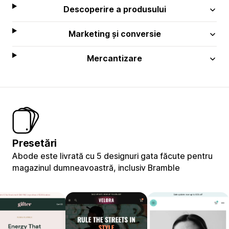
Descoperire a produsului
Marketing și conversie
Mercantizare
Presetări
Abode este livrată cu 5 designuri gata făcute pentru
magazinul dumneavoastră, inclusiv Bramble