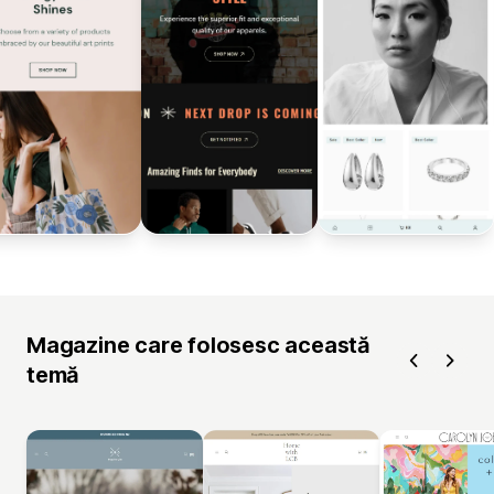
Magazine care folosesc această
temă