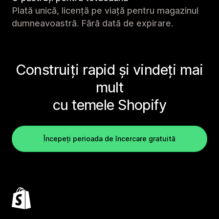
Plată unică, licență pe viață pentru magazinul
dumneavoastră. Fără dată de expirare.
Construiți rapid și vindeți mai
mult
cu temele Shopify
Începeți perioada de încercare gratuită