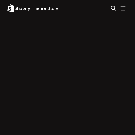
Shopify Theme Store