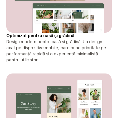
Optimizat pentru casă și grădină
Design modern pentru casă și grădină. Un design
axat pe dispozitive mobile, care pune prioritate pe
performanță rapidă și o experiență minimalistă
pentru utilizator.