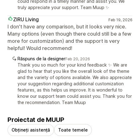
could respond in a timely manner and assist you. We
truly appreciate your support. Team Muup ✨
ZIRU Living
Feb 19, 2026
I don't have any comparison, but it looks very nice.
Many options (even though there could still be a few
more for customization) and the support is very
helpful! Would recommend!
Răspuns de la designer
Feb 20, 2026
Thank you so much for your kind feedback ✨ We are
glad to hear that you like the overall look of the theme
and the variety of options available. We also appreciate
your suggestion regarding additional customization
features, as this helps us improve. It is wonderful to
know our support team could assist you. Thank you for
the recommendation. Team Muup
Proiectat de MUUP
Obțineți asistență
Toate temele