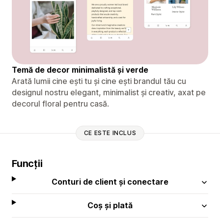
Temă de decor minimalistă și verde
Arată lumii cine ești tu și cine ești brandul tău cu
designul nostru elegant, minimalist și creativ, axat pe
decorul floral pentru casă.
CE ESTE INCLUS
Funcții
Conturi de client și conectare
Coș și plată