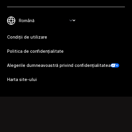
Condiții de utilizare
Politica de confidențialitate
Alegerile dumneavoastră privind confidențialitatea
Harta site-ului