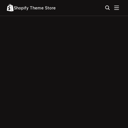
Shopify Theme Store