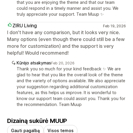
that you are enjoying the theme and that our team
could respond in a timely manner and assist you. We
truly appreciate your support. Team Muup ✨
ZIRU Living
Feb 19, 2026
I don't have any comparison, but it looks very nice.
Many options (even though there could still be a few
more for customization) and the support is very
helpful! Would recommend!
Kūrėjo atsakymas
Feb 20, 2026
Thank you so much for your kind feedback ✨ We are
glad to hear that you like the overall look of the theme
and the variety of options available. We also appreciate
your suggestion regarding additional customization
features, as this helps us improve. It is wonderful to
know our support team could assist you. Thank you for
the recommendation. Team Muup
Dizainą sukūrė MUUP
Gauti pagalbą
Visos temos