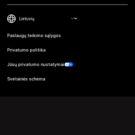
Paslaugų teikimo sąlygos
Privatumo politika
Jūsų privatumo nustatymai
Svetainės schema