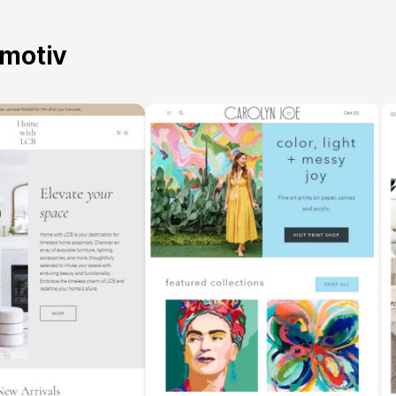
 motiv