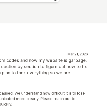
Mar 21, 2026
ustom codes and now my website is garbage.
section by section to figure out how to fix
 plan to tank everything so we are
 caused. We understand how difficult it is to lose
nicated more clearly. Please reach out to
uickly.