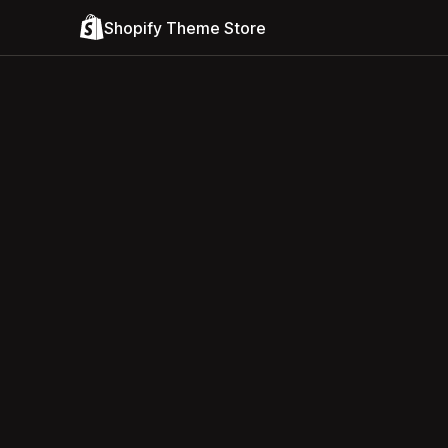
Shopify Theme Store