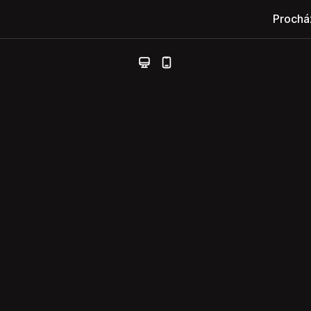
Prochá