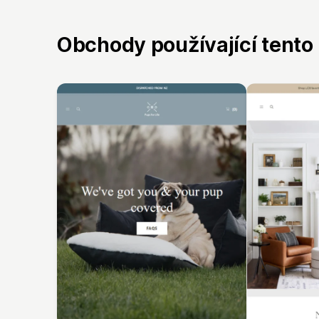
Obchody používající tento