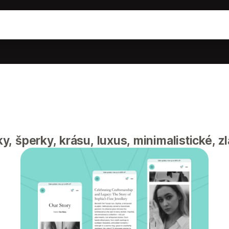
y, šperky, krásu, luxus, minimalistické, zl