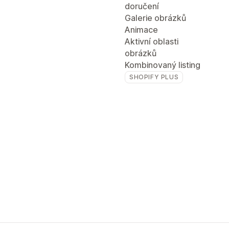
doručení
Galerie obrázků
Animace
Aktivní oblasti
obrázků
Kombinovaný listing
SHOPIFY PLUS