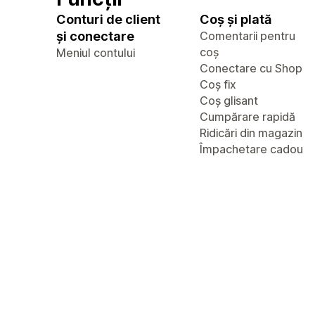
Conturi de client
Coș și plată
și conectare
Comentarii pentru
coș
Meniul contului
Conectare cu Shop
Coș fix
Coș glisant
Cumpărare rapidă
Ridicări din magazin
Împachetare cadou