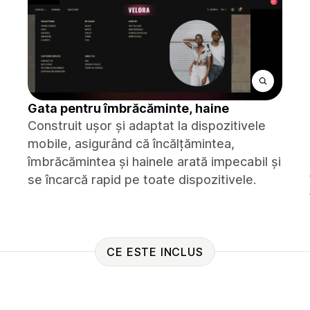
Gata pentru îmbrăcăminte, haine
Construit ușor și adaptat la dispozitivele
mobile, asigurând că încălțămintea,
îmbrăcămintea și hainele arată impecabil și
se încarcă rapid pe toate dispozitivele.
CE ESTE INCLUS