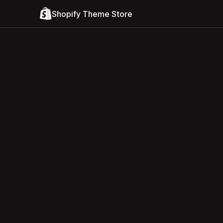
Shopify Theme Store