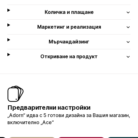
Количка и плащане
Маркетинг и реализация
Мърчандайзинг
Откриване на продукт
Предварителни настройки
„Adorn“ идва с 5 готови дизайна за Вашия магазин,
включително „Ace“