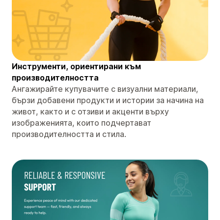
Инструменти, ориентирани към
производителността
Ангажирайте купувачите с визуални материали,
бързи добавени продукти и истории за начина на
живот, както и с отзиви и акценти върху
изображенията, които подчертават
производителността и стила.