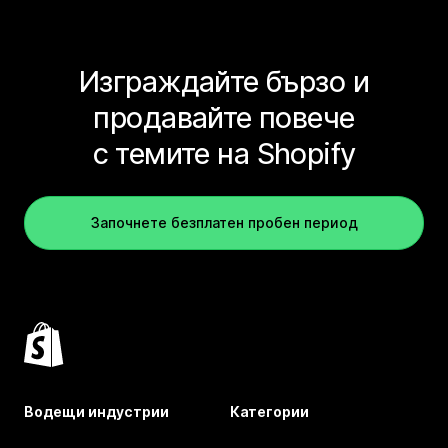
Изграждайте бързо и
продавайте повече
с темите на Shopify
Започнете безплатен пробен период
Водещи индустрии
Категории