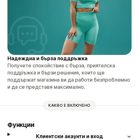
Надеждна и бърза поддръжка
Получете спокойствие с бърза, приятелска
поддръжка и бързи решения, които ще
поддържат магазина ви да работи безпроблемно
и да се представя максимално.
КАКВО Е ВКЛЮЧЕНО
Функции
Клиентски акаунти и вход