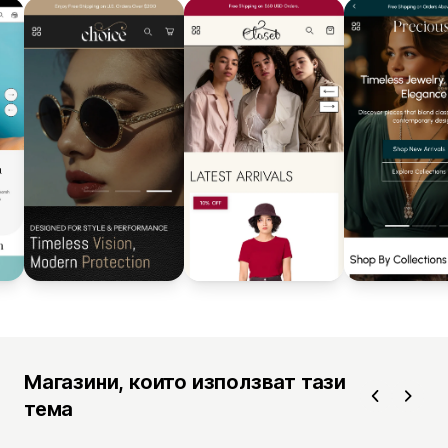
Магазини, които използват тази
тема