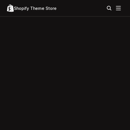
Shopify Theme Store