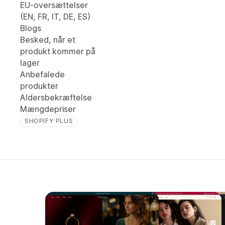
EU-oversættelser
(EN, FR, IT, DE, ES)
Blogs
Besked, når et
produkt kommer på
lager
Anbefalede
produkter
Aldersbekræftelse
Mængdepriser
SHOPIFY PLUS