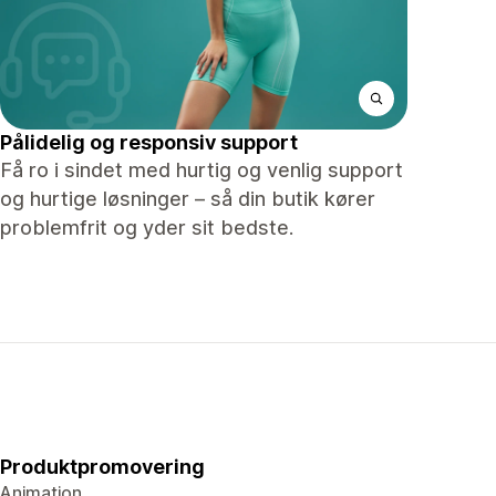
Pålidelig og responsiv support
Få ro i sindet med hurtig og venlig support
og hurtige løsninger – så din butik kører
problemfrit og yder sit bedste.
Produktpromovering
Animation