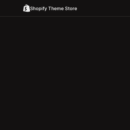
Shopify Theme Store