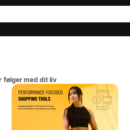
 følger med dit liv