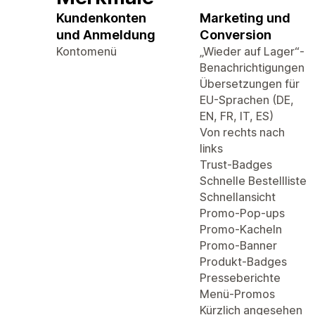
Kundenkonten
Marketing und
und Anmeldung
Conversion
Kontomenü
„Wieder auf Lager“-
Benachrichtigungen
Übersetzungen für
EU-Sprachen (DE,
EN, FR, IT, ES)
Von rechts nach
links
Trust-Badges
Schnelle Bestellliste
Schnellansicht
Promo-Pop-ups
Promo-Kacheln
Promo-Banner
Produkt-Badges
Presseberichte
Menü-Promos
Kürzlich angesehen