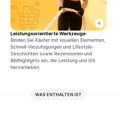
Leistungsorientierte Werkzeuge
Binden Sie Käufer mit visuellen Elementen,
Schnell-Hinzufügungen und Lifestyle-
Geschichten sowie Rezensionen und
Bildhighlights ein, die Leistung und Stil
hervorheben.
WAS ENTHALTEN IST