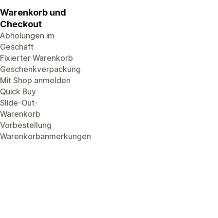
Warenkorb und
Checkout
Abholungen im
Geschäft
Fixierter Warenkorb
Geschenkverpackung
Mit Shop anmelden
Quick Buy
Slide-Out-
Warenkorb
Vorbestellung
Warenkorbanmerkungen