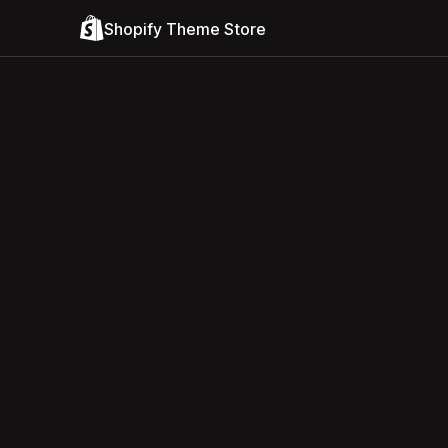
Shopify Theme Store