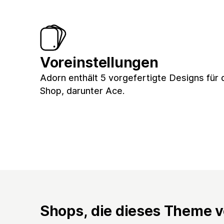
Voreinstellungen
Adorn enthält 5 vorgefertigte Designs für 
Shop, darunter Ace.
Shops, die dieses Theme 