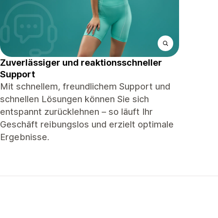
Zuverlässiger und reaktionsschneller
Support
Mit schnellem, freundlichem Support und
schnellen Lösungen können Sie sich
entspannt zurücklehnen – so läuft Ihr
Geschäft reibungslos und erzielt optimale
Ergebnisse.