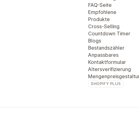
FAQ-Seite
Empfohlene
Produkte
Cross-Selling
Countdown Timer
Blogs
Bestandszähler
Anpassbares
Kontaktformular
Altersverifizierung
Mengenpreisgestaltu
SHOPIFY PLUS