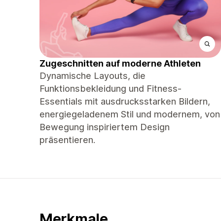
Zugeschnitten auf moderne Athleten
Dynamische Layouts, die
Funktionsbekleidung und Fitness-
Essentials mit ausdrucksstarken Bildern,
energiegeladenem Stil und modernem, von
Bewegung inspiriertem Design
präsentieren.
Merkmale