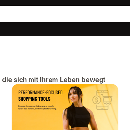
 die sich mit Ihrem Leben bewegt