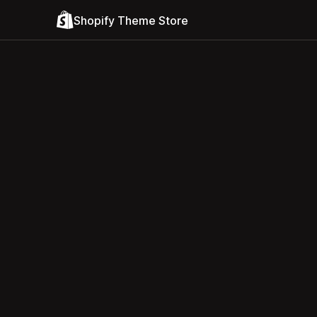
Shopify Theme Store