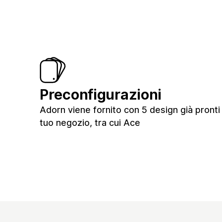
Preconfigurazioni
Adorn viene fornito con 5 design già pronti 
tuo negozio, tra cui Ace