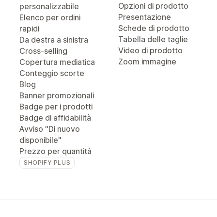
Opzioni di prodotto
personalizzabile
Presentazione
Elenco per ordini
Schede di prodotto
rapidi
Tabella delle taglie
Da destra a sinistra
Video di prodotto
Cross-selling
Zoom immagine
Copertura mediatica
Conteggio scorte
Blog
Banner promozionali
Badge per i prodotti
Badge di affidabilità
Avviso "Di nuovo
disponibile"
Prezzo per quantità
SHOPIFY PLUS