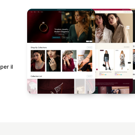
per il