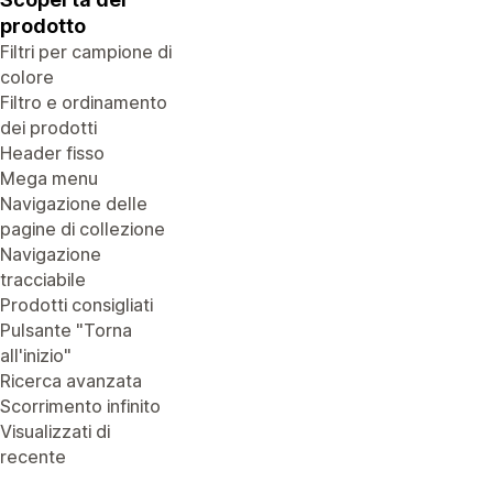
prodotto
Filtri per campione di
colore
Filtro e ordinamento
dei prodotti
Header fisso
Mega menu
Navigazione delle
pagine di collezione
Navigazione
tracciabile
Prodotti consigliati
Pulsante "Torna
all'inizio"
Ricerca avanzata
Scorrimento infinito
Visualizzati di
recente