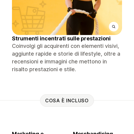
Strumenti incentrati sulle prestazioni
Coinvolgi gli acquirenti con elementi visivi,
aggiunte rapide e storie di lifestyle, oltre a
recensioni e immagini che mettono in
risalto prestazioni e stile.
COSA È INCLUSO
Marketing e
Merchandising