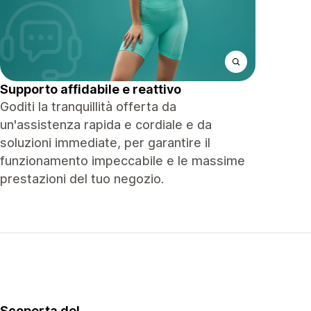
Supporto affidabile e reattivo
Goditi la tranquillità offerta da
un'assistenza rapida e cordiale e da
soluzioni immediate, per garantire il
funzionamento impeccabile e le massime
prestazioni del tuo negozio.
Scoperta del