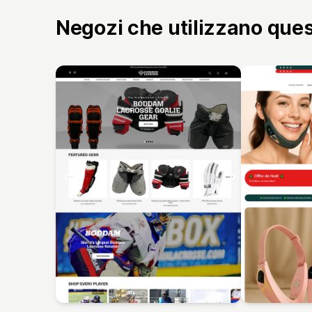
Negozi che utilizzano que