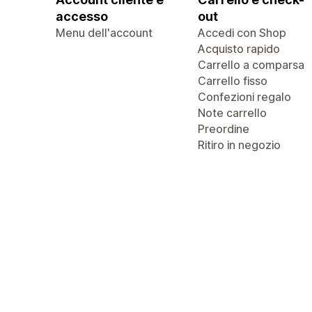
accesso
out
Menu dell'account
Accedi con Shop
Acquisto rapido
Carrello a comparsa
Carrello fisso
Confezioni regalo
Note carrello
Preordine
Ritiro in negozio