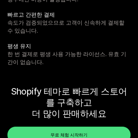
빠르고 간편한 결제
속도가 검증되었으므로 고객이 신속하게 결제할
수 있습니다.
평생 유지
한 번 결제로 평생 사용 가능한 라이선스. 유효 기
간이 없습니다.
Shopify 테마로 빠르게 스토어
를 구축하고
더 많이 판매하세요
무료 체험 시작하기