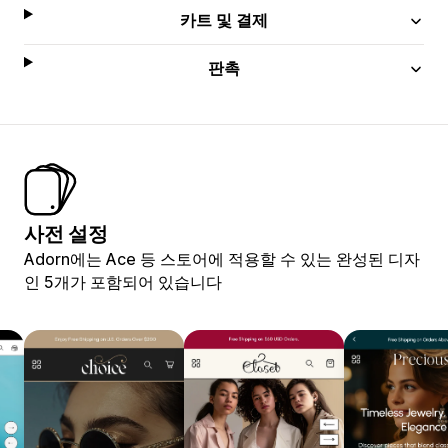
카트 및 결제
판촉
사전 설정
Adorn에는 Ace 등 스토어에 적용할 수 있는 완성된 디자
인 5개가 포함되어 있습니다