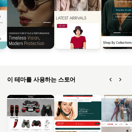
이 테마를 사용하는 스토어