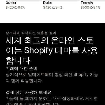
Outlet
Duke
Terrain
$420
94%
$420
94%
$500
94%
상거래에 최적화된 맞춤형 설계
세계 최고의 온라인 스토
어는 Shopify 테마를 사용
합니다
미래에 대한 준비
정기적으로 업데이트되며 항상 최신 Shopify 기능
과 함께 작동합니다.
결제 전에 사용해 보세요
마음에 들 때까지 원하는 대로 설정하세요. 게시할
경우에만 비용이 발생합니다.