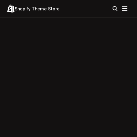
Shopify Theme Store