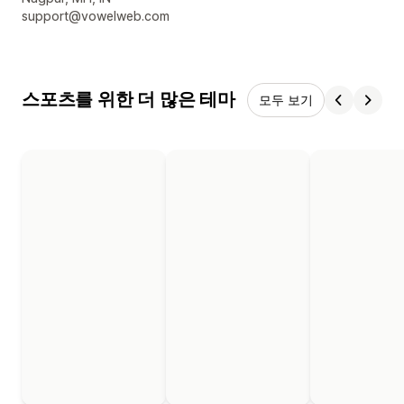
support@vowelweb.com
스포츠를 위한 더 많은 테마
모두 보기