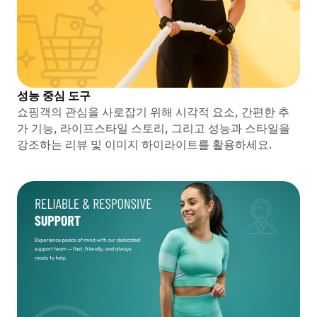
성능 중심 도구
쇼핑객의 관심을 사로잡기 위해 시각적 요소, 간편한 추
가 기능, 라이프스타일 스토리, 그리고 성능과 스타일을
강조하는 리뷰 및 이미지 하이라이트를 활용하세요.