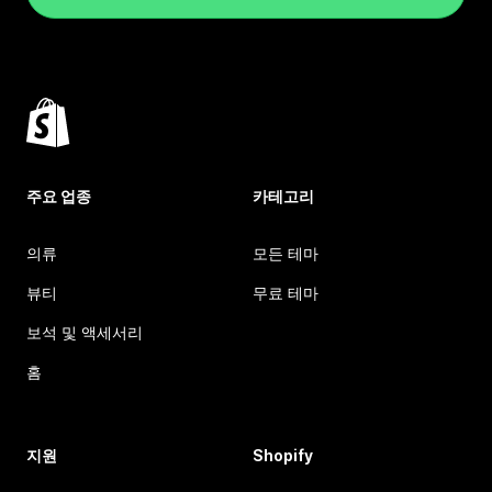
주요 업종
카테고리
의류
모든 테마
뷰티
무료 테마
보석 및 액세서리
홈
지원
Shopify