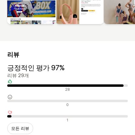
리뷰
긍정적인 평가 97%
리뷰 29개
긍정적인 리뷰
28
중립적인 리뷰
0
부정적인 리뷰
1
모든 리뷰