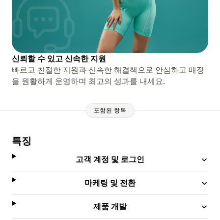
신뢰할 수 있고 신속한 지원
빠르고 친절한 지원과 신속한 해결책으로 안심하고 매장
을 원활하게 운영하며 최고의 성과를 내세요.
포함된 항목
특징
고객 계정 및 로그인
마케팅 및 전환
제품 개발