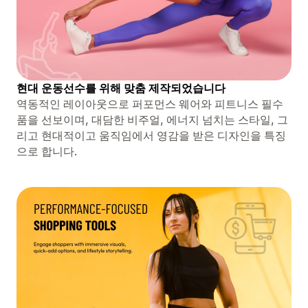
현대 운동선수를 위해 맞춤 제작되었습니다
역동적인 레이아웃으로 퍼포먼스 웨어와 피트니스 필수
품을 선보이며, 대담한 비주얼, 에너지 넘치는 스타일, 그
리고 현대적이고 움직임에서 영감을 받은 디자인을 특징
으로 합니다.