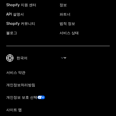
Shopify 지원 센터
정보
API 설명서
파트너
Shopify 커뮤니티
법적 정보
블로그
서비스 상태
서비스 약관
개인정보처리방침
개인정보 보호 선택
사이트 맵