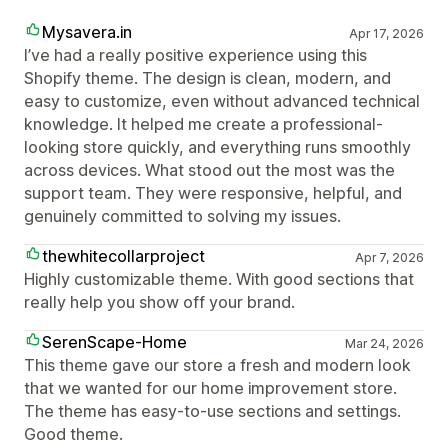
Mysavera.in
Apr 17, 2026
I’ve had a really positive experience using this
Shopify theme. The design is clean, modern, and
easy to customize, even without advanced technical
knowledge. It helped me create a professional-
looking store quickly, and everything runs smoothly
across devices. What stood out the most was the
support team. They were responsive, helpful, and
genuinely committed to solving my issues.
thewhitecollarproject
Apr 7, 2026
Highly customizable theme. With good sections that
really help you show off your brand.
SerenScape-Home
Mar 24, 2026
This theme gave our store a fresh and modern look
that we wanted for our home improvement store.
The theme has easy-to-use sections and settings.
Good theme.