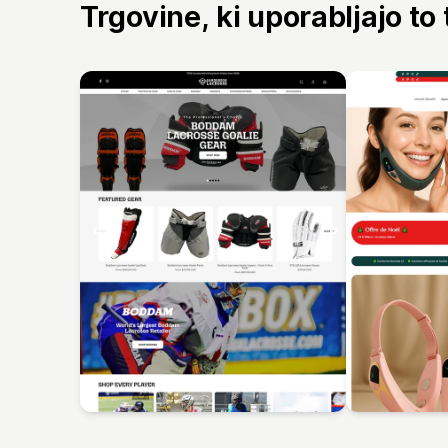
Trgovine, ki uporabljajo to