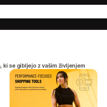
 ki se gibljejo z vašim življenjem