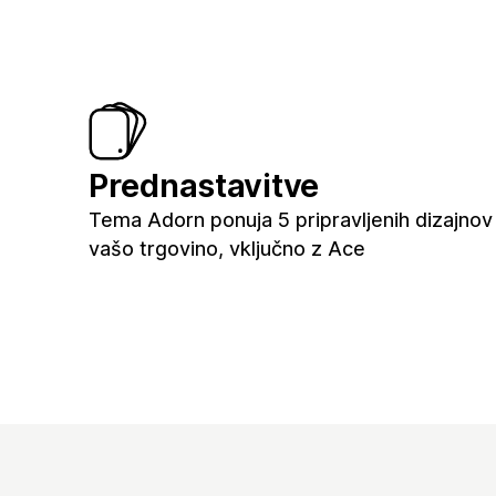
Prednastavitve
Tema Adorn ponuja 5 pripravljenih dizajnov
vašo trgovino, vključno z Ace