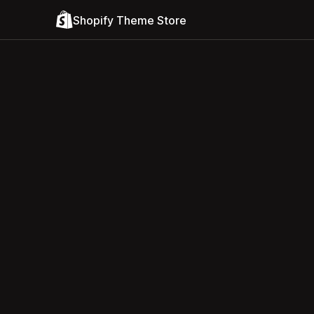
Shopify Theme Store