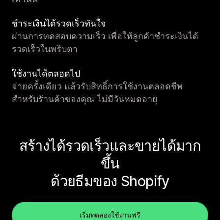
ชำระเงินได้รวดเร็วทันใจ
ผ่านการทดสอบความเร็ว เพื่อให้ลูกค้าชำระเงินได้
รวดเร็วในพริบตา
ใช้งานได้ตลอดไป
จ่ายครั้งเดียว แล้วรับสิทธิ์การใช้งานตลอดชีพ
สำหรับร้านค้าของคุณ ไม่มีวันหมดอายุ
สร้างได้รวดเร็วและขายได้มาก
ขึ้น
ด้วยธีมของ Shopify
เริ่มทดลองใช้งานฟรี