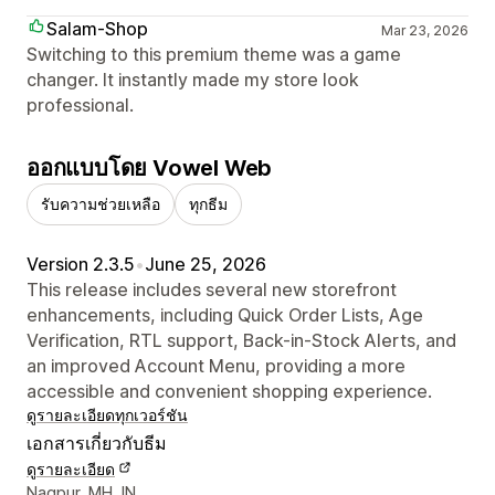
Salam-Shop
Mar 23, 2026
Switching to this premium theme was a game
changer. It instantly made my store look
professional.
ออกแบบโดย Vowel Web
รับความช่วยเหลือ
ทุกธีม
Version 2.3.5
•
June 25, 2026
This release includes several new storefront
enhancements, including Quick Order Lists, Age
Verification, RTL support, Back-in-Stock Alerts, and
an improved Account Menu, providing a more
accessible and convenient shopping experience.
ดูรายละเอียด
ทุกเวอร์ชัน
เอกสารเกี่ยวกับธีม
ดูรายละเอียด
รายละเอียดการติดต่อผู้ออกแบบ
Nagpur, MH, IN