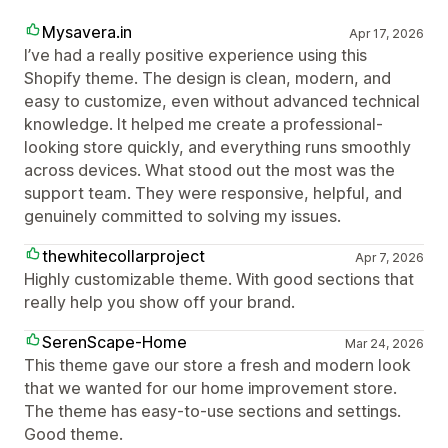
Mysavera.in
Apr 17, 2026
I’ve had a really positive experience using this
Shopify theme. The design is clean, modern, and
easy to customize, even without advanced technical
knowledge. It helped me create a professional-
looking store quickly, and everything runs smoothly
across devices. What stood out the most was the
support team. They were responsive, helpful, and
genuinely committed to solving my issues.
thewhitecollarproject
Apr 7, 2026
Highly customizable theme. With good sections that
really help you show off your brand.
SerenScape-Home
Mar 24, 2026
This theme gave our store a fresh and modern look
that we wanted for our home improvement store.
The theme has easy-to-use sections and settings.
Good theme.