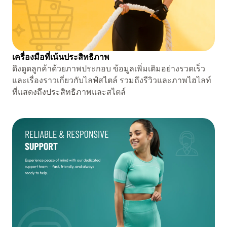
เครื่องมือที่เน้นประสิทธิภาพ
ดึงดูดลูกค้าด้วยภาพประกอบ ข้อมูลเพิ่มเติมอย่างรวดเร็ว
และเรื่องราวเกี่ยวกับไลฟ์สไตล์ รวมถึงรีวิวและภาพไฮไลท์
ที่แสดงถึงประสิทธิภาพและสไตล์