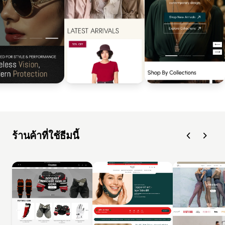
ร้านค้าที่ใช้ธีมนี้