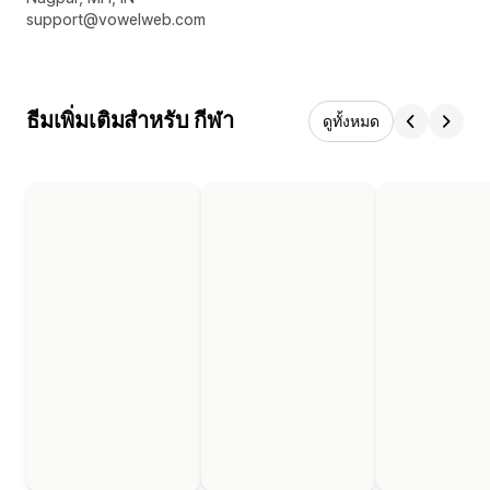
support@vowelweb.com
ธีมเพิ่มเติมสำหรับ กีฬา
ดูทั้งหมด