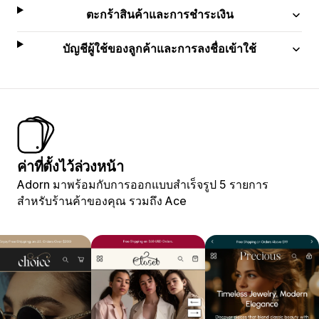
ตะกร้าสินค้าและการชำระเงิน
บัญชีผู้ใช้ของลูกค้าและการลงชื่อเข้าใช้
ค่าที่ตั้งไว้ล่วงหน้า
Adorn มาพร้อมกับการออกแบบสำเร็จรูป 5 รายการ
สำหรับร้านค้าของคุณ รวมถึง Ace