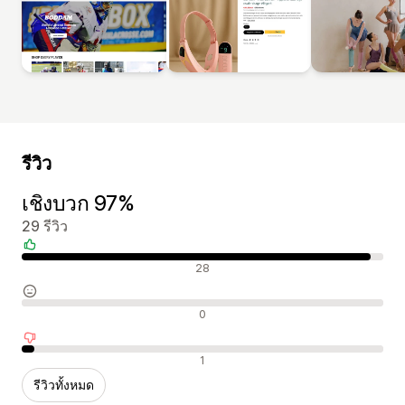
รีวิว
เชิงบวก 97%
29 รีวิว
รีวิวเชิงบวก
28
รีวิวที่เป็นกลาง
0
รีวิวเชิงลบ
1
รีวิวทั้งหมด