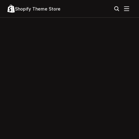
Shopify Theme Store