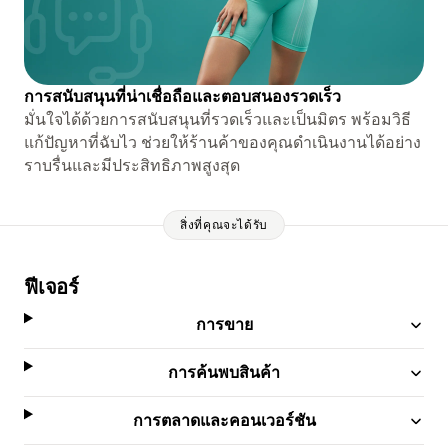
การสนับสนุนที่น่าเชื่อถือและตอบสนองรวดเร็ว
มั่นใจได้ด้วยการสนับสนุนที่รวดเร็วและเป็นมิตร พร้อมวิธี
แก้ปัญหาที่ฉับไว ช่วยให้ร้านค้าของคุณดำเนินงานได้อย่าง
ราบรื่นและมีประสิทธิภาพสูงสุด
สิ่งที่คุณจะได้รับ
ฟีเจอร์
การขาย
การค้นพบสินค้า
การตลาดและคอนเวอร์ชัน