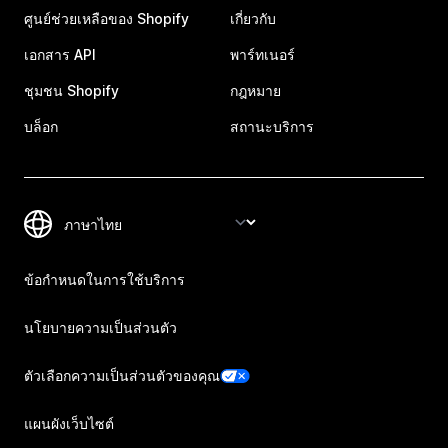
ศูนย์ช่วยเหลือของ Shopify
เกี่ยวกับ
เอกสาร API
พาร์ทเนอร์
ชุมชน Shopify
กฎหมาย
บล็อก
สถานะบริการ
ข้อกำหนดในการใช้บริการ
นโยบายความเป็นส่วนตัว
ตัวเลือกความเป็นส่วนตัวของคุณ
แผนผังเว็บไซต์