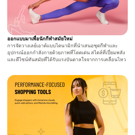
ออกแบบมาเพื่อนักกีฬาสมัยใหม่
การจัดวางเลย์เอาต์แบบไดนามิกที่นำเสนอชุดกีฬาและ
อุปกรณ์ออกกำลังกายด้วยภาพที่โดดเด่น สไตล์ที่เปี่ยมพลัง
และดีไซน์ทันสมัยที่ได้รับแรงบันดาลใจจากการเคลื่อนไหว