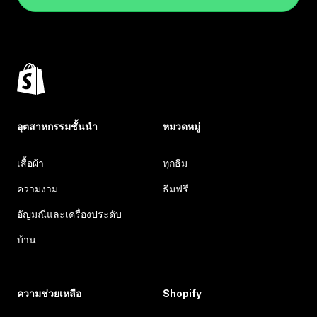
อุตสาหกรรมชั้นนำ
หมวดหมู่
เสื้อผ้า
ทุกธีม
ความงาม
ธีมฟรี
อัญมณีและเครื่องประดับ
บ้าน
ความช่วยเหลือ
Shopify