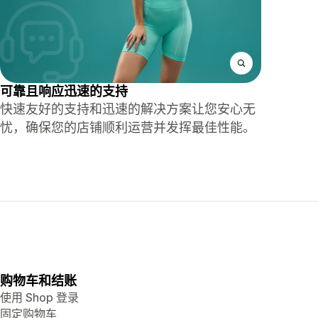
可靠且响应迅速的支持
快速友好的支持和迅速的解决方案让您安心无
忧，确保您的店铺顺利运营并发挥最佳性能。
购物车和结账
使用 Shop 登录
固定购物车