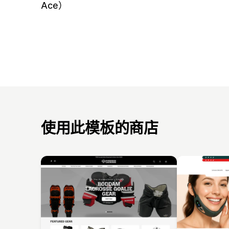
Ace）
使用此模板的商店