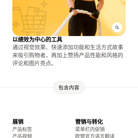
以绩效为中心的工具
通过视觉效果、快速添加功能和生活方式故事
来吸引购物者，再加上赞扬产品性能和风格的
评论和图片亮点。
包含内容
展销
营销与转化
产品标签
菜单栏内促销
产品视频
欧盟官方语言翻译