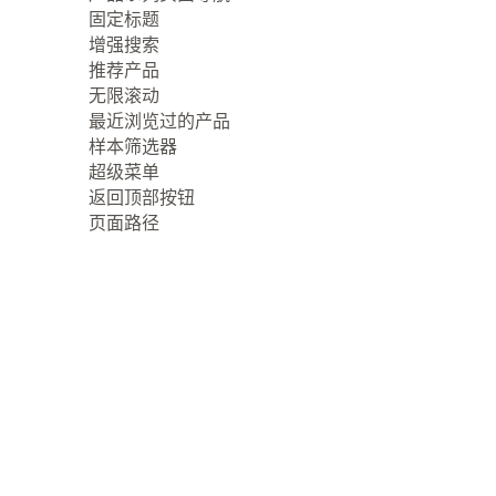
固定标题
增强搜索
推荐产品
无限滚动
最近浏览过的产品
样本筛选器
超级菜单
返回顶部按钮
页面路径