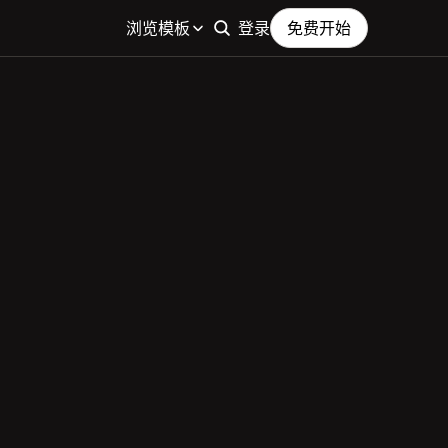
浏览模板
登录
免费开始