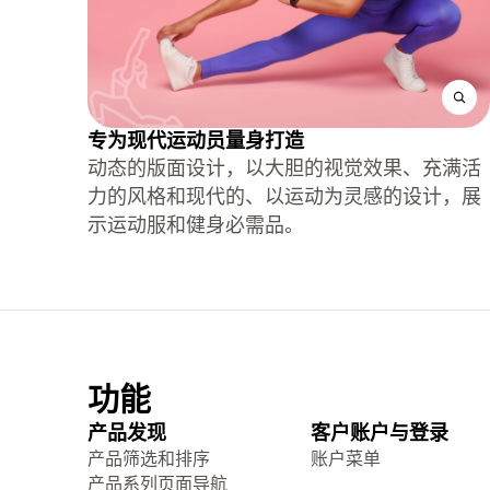
专为现代运动员量身打造
动态的版面设计，以大胆的视觉效果、充满活
力的风格和现代的、以运动为灵感的设计，展
示运动服和健身必需品。
功能
产品发现
客户账户与登录
产品筛选和排序
账户菜单
产品系列页面导航