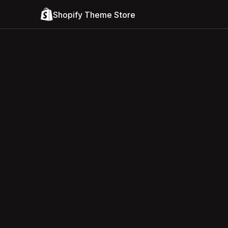
Shopify Theme Store