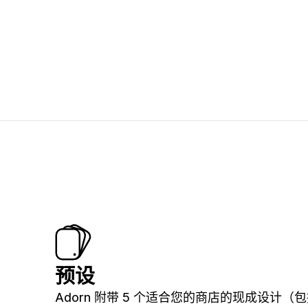
预设
Adorn 附带 5 个适合您的商店的现成设计（