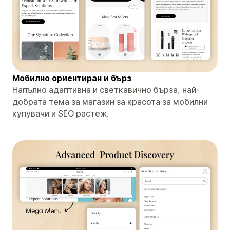
Мобилно ориентиран и бърз
Напълно адаптивна и светкавично бърза, най-
добрата тема за магазин за красота за мобилни
купувачи и SEO растеж.