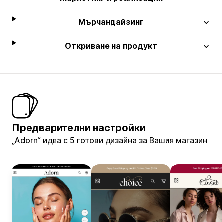
Мърчандайзинг
Откриване на продукт
Предварителни настройки
„Adorn“ идва с 5 готови дизайна за Вашия магазин