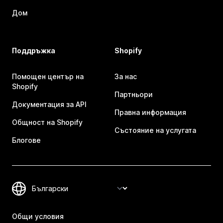
Дом
Поддръжка
Shopify
Помощен център на
За нас
Shopify
Партньори
Документация за API
Правна информация
Общност на Shopify
Състояние на услугата
Блогове
Общи условия