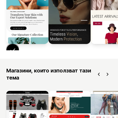
Магазини, които използват тази
тема