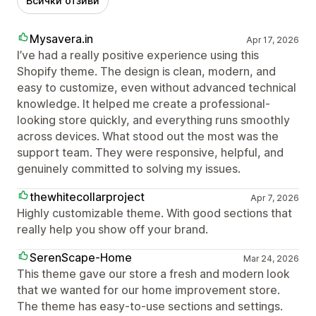
Всички отзиви
Mysavera.in
Apr 17, 2026
I’ve had a really positive experience using this
Shopify theme. The design is clean, modern, and
easy to customize, even without advanced technical
knowledge. It helped me create a professional-
looking store quickly, and everything runs smoothly
across devices. What stood out the most was the
support team. They were responsive, helpful, and
genuinely committed to solving my issues.
thewhitecollarproject
Apr 7, 2026
Highly customizable theme. With good sections that
really help you show off your brand.
SerenScape-Home
Mar 24, 2026
This theme gave our store a fresh and modern look
that we wanted for our home improvement store.
The theme has easy-to-use sections and settings.