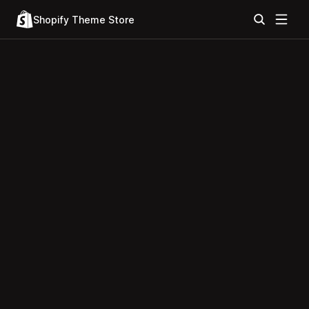
Shopify Theme Store