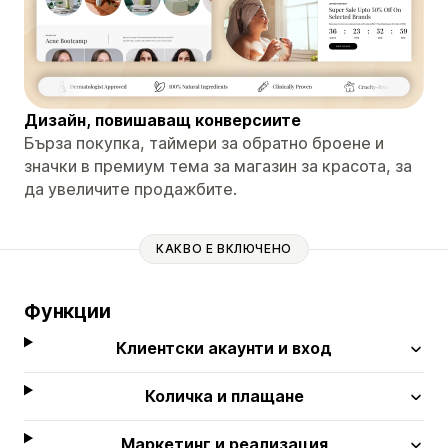
Дизайн, повишаващ конверсиите
Бърза покупка, таймери за обратно броене и
значки в премиум тема за магазин за красота, за
да увеличите продажбите.
КАКВО Е ВКЛЮЧЕНО
Функции
Клиентски акаунти и вход
Количка и плащане
Маркетинг и реализация