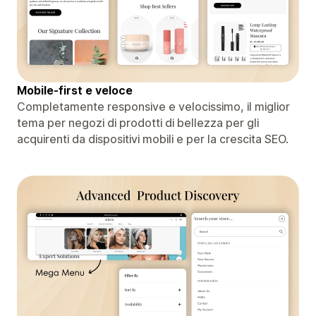
Mobile-first e veloce
Completamente responsive e velocissimo, il miglior
tema per negozi di prodotti di bellezza per gli
acquirenti da dispositivi mobili e per la crescita SEO.