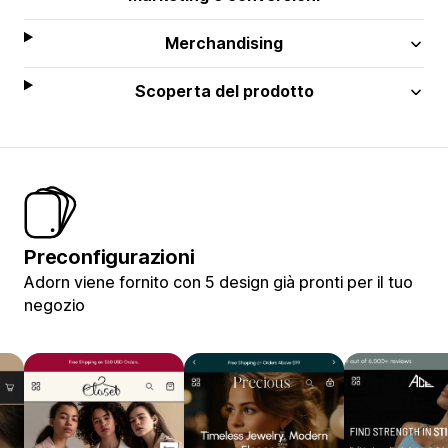
Merchandising
Scoperta del prodotto
Preconfigurazioni
Adorn viene fornito con 5 design già pronti per il tuo
negozio