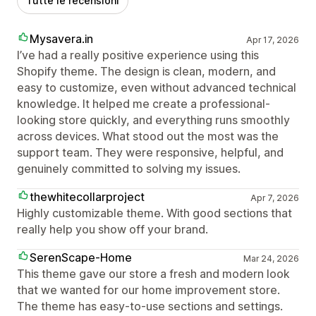
Tutte le recensioni
Mysavera.in
Apr 17, 2026
I’ve had a really positive experience using this
Shopify theme. The design is clean, modern, and
easy to customize, even without advanced technical
knowledge. It helped me create a professional-
looking store quickly, and everything runs smoothly
across devices. What stood out the most was the
support team. They were responsive, helpful, and
genuinely committed to solving my issues.
thewhitecollarproject
Apr 7, 2026
Highly customizable theme. With good sections that
really help you show off your brand.
SerenScape-Home
Mar 24, 2026
This theme gave our store a fresh and modern look
that we wanted for our home improvement store.
The theme has easy-to-use sections and settings.