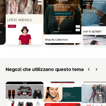
Negozi che utilizzano questo tema