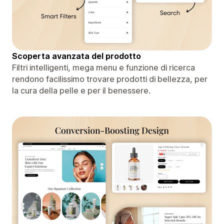
Scoperta avanzata del prodotto
Filtri intelligenti, mega menu e funzione di ricerca
rendono facilissimo trovare prodotti di bellezza, per
la cura della pelle e per il benessere.