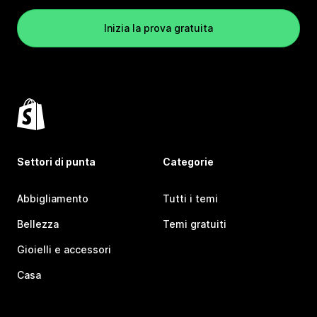
Inizia la prova gratuita
Settori di punta
Categorie
Abbigliamento
Tutti i temi
Bellezza
Temi gratuiti
Gioielli e accessori
Casa