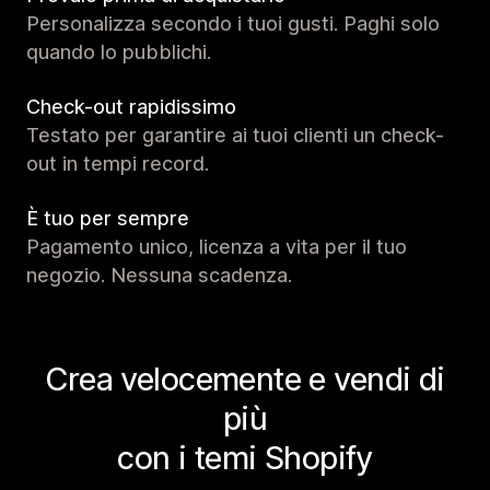
Personalizza secondo i tuoi gusti. Paghi solo
quando lo pubblichi.
Check-out rapidissimo
Testato per garantire ai tuoi clienti un check-
out in tempi record.
È tuo per sempre
Pagamento unico, licenza a vita per il tuo
negozio. Nessuna scadenza.
Crea velocemente e vendi di
più
con i temi Shopify