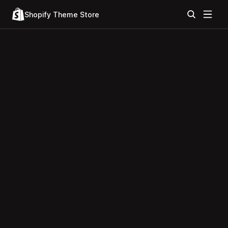
Shopify Theme Store