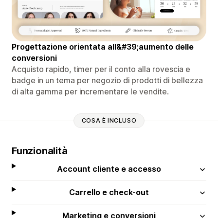
Progettazione orientata all&#39;aumento delle
conversioni
Acquisto rapido, timer per il conto alla rovescia e
badge in un tema per negozio di prodotti di bellezza
di alta gamma per incrementare le vendite.
COSA È INCLUSO
Funzionalità
Account cliente e accesso
Carrello e check-out
Marketing e conversioni