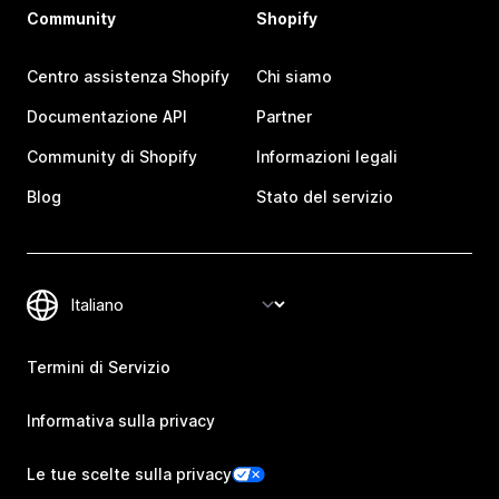
Community
Shopify
Centro assistenza Shopify
Chi siamo
Documentazione API
Partner
Community di Shopify
Informazioni legali
Blog
Stato del servizio
Termini di Servizio
Informativa sulla privacy
Le tue scelte sulla privacy