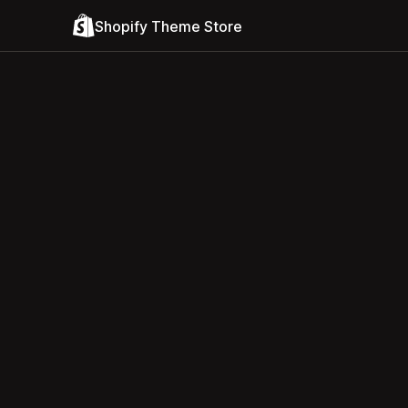
Shopify Theme Store