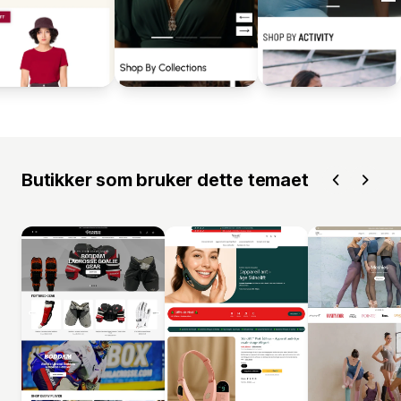
Butikker som bruker dette temaet