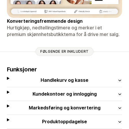
Konverteringsfremmende design
Hurtigkjøp, nedtellingstimere og merker i et
premium skjønnhetsbutikktema for å drive mer salg.
FØLGENDE ER INKLUDERT
Funksjoner
Handlekurv og kasse
Kundekontoer og innlogging
Markedsføring og konvertering
Produktoppdagelse