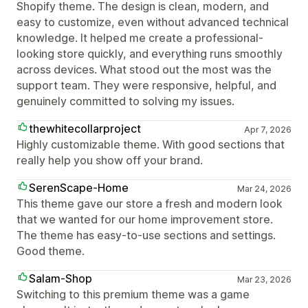
Shopify theme. The design is clean, modern, and
easy to customize, even without advanced technical
knowledge. It helped me create a professional-
looking store quickly, and everything runs smoothly
across devices. What stood out the most was the
support team. They were responsive, helpful, and
genuinely committed to solving my issues.
thewhitecollarproject
Apr 7, 2026
Highly customizable theme. With good sections that
really help you show off your brand.
SerenScape-Home
Mar 24, 2026
This theme gave our store a fresh and modern look
that we wanted for our home improvement store.
The theme has easy-to-use sections and settings.
Good theme.
Salam-Shop
Mar 23, 2026
Switching to this premium theme was a game