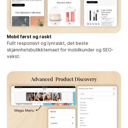
Mobil først og raskt
Fullt responsivt og lynraskt, det beste
skjønnhetsbutikktemaet for mobilkunder og SEO-
vekst.