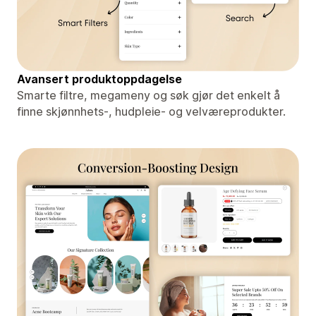
Avansert produktoppdagelse
Smarte filtre, megameny og søk gjør det enkelt å
finne skjønnhets-, hudpleie- og velværeprodukter.