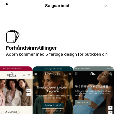
Salgsarbeid
Forhåndsinnstillinger
Adorn kommer med 5 ferdige design for butikken din