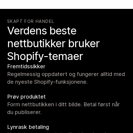
SKAPT FOR HANDEL
Verdens beste
nettbutikker bruker
Shopify-temaer
Fremtidssikker
Regelmessig oppdatert og fungerer alltid med
de nyeste Shopify-funksjonene.
Prøv produktet
Form nettbutikken i ditt bilde. Betal først når
du publiserer.
Lynrask betaling