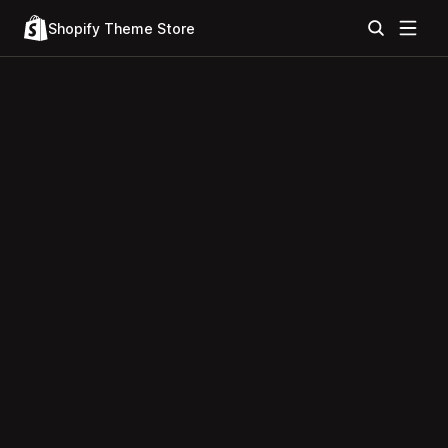
Shopify Theme Store