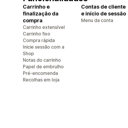
Carrinho e
Contas de cliente
finalização da
e início de sessão
compra
Menu da conta
Carrinho extensível
Carrinho fixo
Compra rápida
Inicie sessão com a
Shop
Notas do carrinho
Papel de embrulho
Pré-encomenda
Recolhas em loja