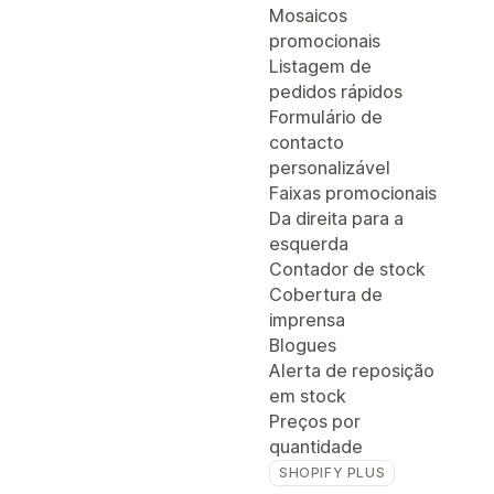
Mosaicos
promocionais
Listagem de
pedidos rápidos
Formulário de
contacto
personalizável
Faixas promocionais
Da direita para a
esquerda
Contador de stock
Cobertura de
imprensa
Blogues
Alerta de reposição
em stock
Preços por
quantidade
SHOPIFY PLUS