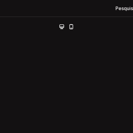
Pesquis