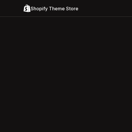
Shopify Theme Store