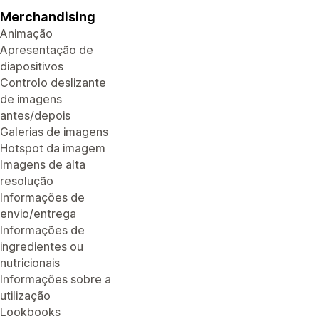
Merchandising
Animação
Apresentação de
diapositivos
Controlo deslizante
de imagens
antes/depois
Galerias de imagens
Hotspot da imagem
Imagens de alta
resolução
Informações de
envio/entrega
Informações de
ingredientes ou
nutricionais
Informações sobre a
utilização
Lookbooks