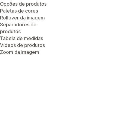
Opções de produtos
Paletas de cores
Rollover da imagem
Separadores de
produtos
Tabela de medidas
Vídeos de produtos
Zoom da imagem