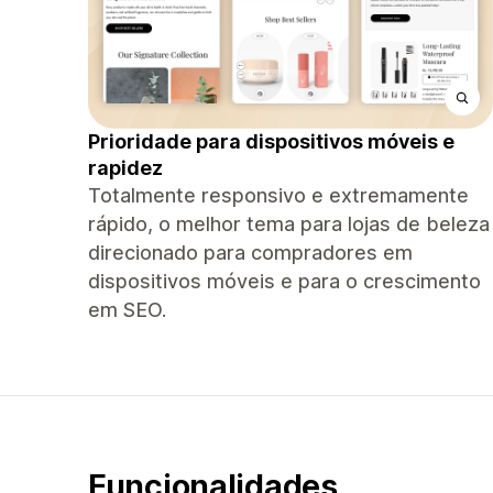
Prioridade para dispositivos móveis e
rapidez
Totalmente responsivo e extremamente
rápido, o melhor tema para lojas de beleza
direcionado para compradores em
dispositivos móveis e para o crescimento
em SEO.
Funcionalidades