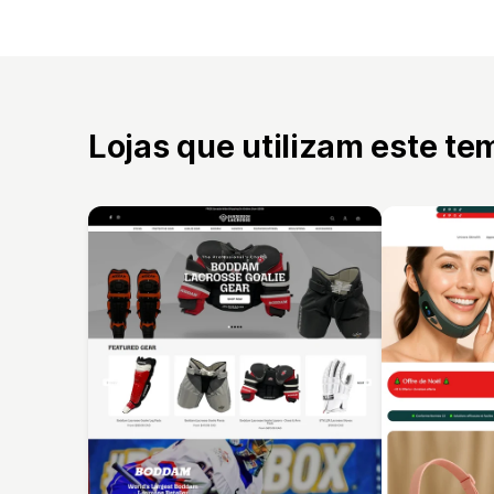
Lojas que utilizam este te