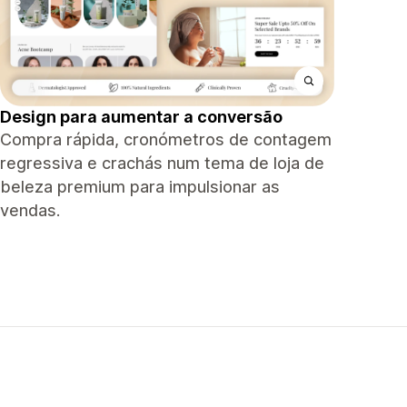
Design para aumentar a conversão
Compra rápida, cronómetros de contagem
regressiva e crachás num tema de loja de
beleza premium para impulsionar as
vendas.