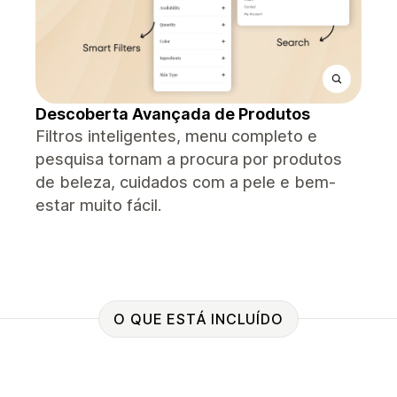
Descoberta Avançada de Produtos
Filtros inteligentes, menu completo e
pesquisa tornam a procura por produtos
de beleza, cuidados com a pele e bem-
estar muito fácil.
O QUE ESTÁ INCLUÍDO