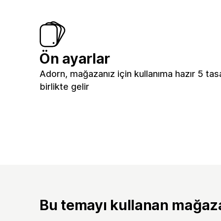
Ön ayarlar
Adorn, mağazanız için kullanıma hazır 5 tas
birlikte gelir
Bu temayı kullanan mağaz