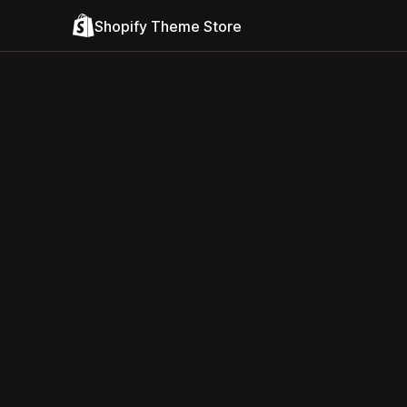
Shopify Theme Store