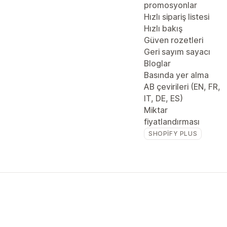
promosyonlar
Hızlı sipariş listesi
Hızlı bakış
Güven rozetleri
Geri sayım sayacı
Bloglar
Basında yer alma
AB çevirileri (EN, FR,
IT, DE, ES)
Miktar
fiyatlandırması
SHOPIFY PLUS