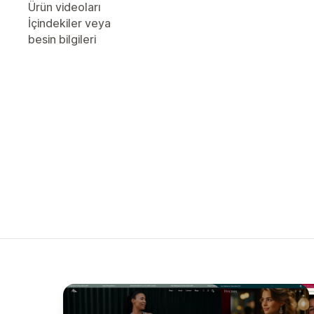
Ürün videoları
İçindekiler veya
besin bilgileri