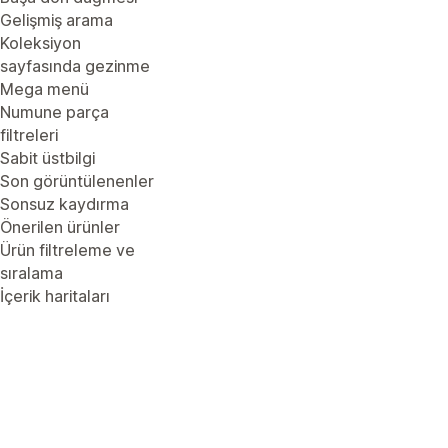
Gelişmiş arama
Koleksiyon
sayfasında gezinme
Mega menü
Numune parça
filtreleri
Sabit üstbilgi
Son görüntülenenler
Sonsuz kaydırma
Önerilen ürünler
Ürün filtreleme ve
sıralama
İçerik haritaları