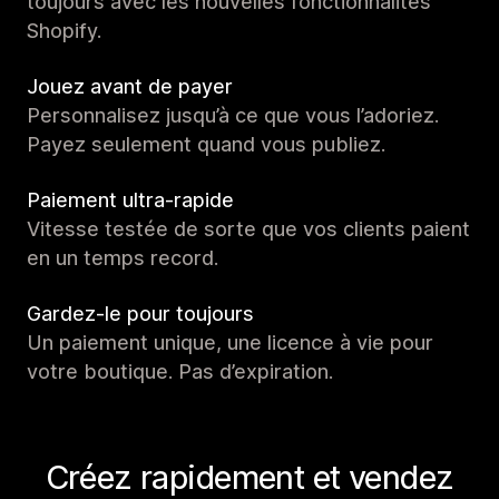
toujours avec les nouvelles fonctionnalités
Shopify.
Jouez avant de payer
Personnalisez jusqu’à ce que vous l’adoriez.
Payez seulement quand vous publiez.
Paiement ultra-rapide
Vitesse testée de sorte que vos clients paient
en un temps record.
Gardez-le pour toujours
Un paiement unique, une licence à vie pour
votre boutique. Pas d’expiration.
Créez rapidement et vendez