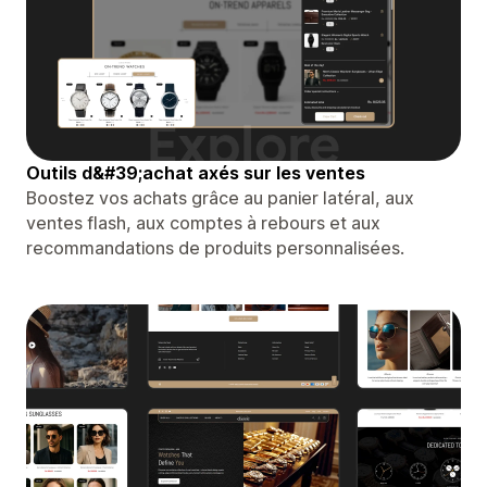
Outils d&#39;achat axés sur les ventes
Boostez vos achats grâce au panier latéral, aux
ventes flash, aux comptes à rebours et aux
recommandations de produits personnalisées.