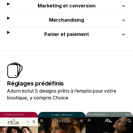
Marketing et conversion
Merchandising
Panier et paiement
Réglages prédéfinis
Adorn inclut 5 designs prêts à l’emploi pour votre
boutique, y compris Choice