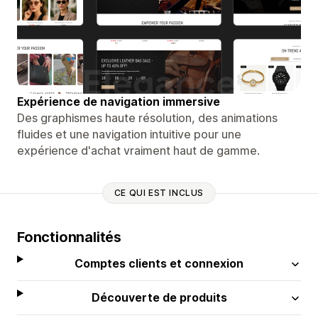
Expérience de navigation immersive
Des graphismes haute résolution, des animations
fluides et une navigation intuitive pour une
expérience d'achat vraiment haut de gamme.
CE QUI EST INCLUS
Fonctionnalités
Comptes clients et connexion
Découverte de produits