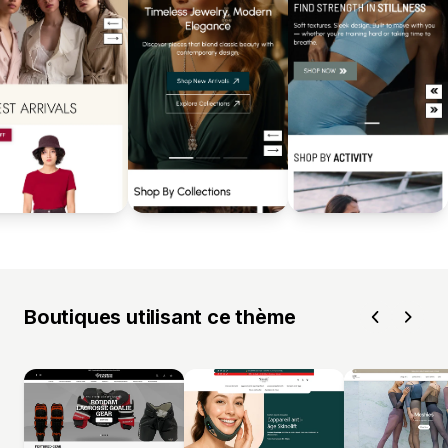
Boutiques utilisant ce thème