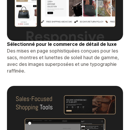
Sélectionné pour le commerce de détail de luxe
Des mises en page sophistiquées conçues pour les
sacs, montres et lunettes de soleil haut de gamme,
avec des images superposées et une typographie
raffinée.