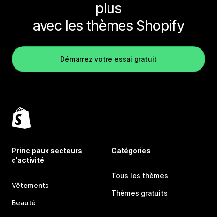
plus
avec les thèmes Shopify
Démarrez votre essai gratuit
Principaux secteurs
Catégories
d’activité
Tous les thèmes
Vêtements
Thèmes gratuits
Beauté