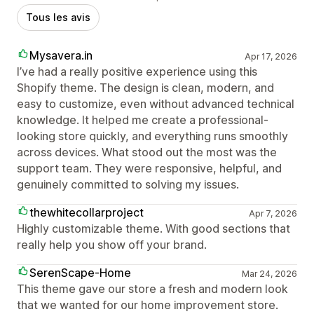
Tous les avis
Mysavera.in
Apr 17, 2026
I’ve had a really positive experience using this
Shopify theme. The design is clean, modern, and
easy to customize, even without advanced technical
knowledge. It helped me create a professional-
looking store quickly, and everything runs smoothly
across devices. What stood out the most was the
support team. They were responsive, helpful, and
genuinely committed to solving my issues.
thewhitecollarproject
Apr 7, 2026
Highly customizable theme. With good sections that
really help you show off your brand.
SerenScape-Home
Mar 24, 2026
This theme gave our store a fresh and modern look
that we wanted for our home improvement store.