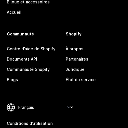
Bijoux et accessoires
Accueil
Communauté
Shopify
Centre d’aide de Shopify
À propos
Documents API
Partenaires
Communauté Shopify
Juridique
Blogs
État du service
Conditions d’utilisation