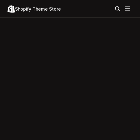
Shopify Theme Store