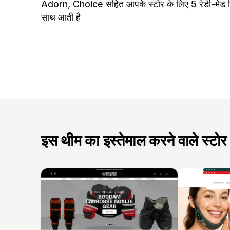
Adorn, Choice सहित आपके स्टोर के लिए 5 रेडी-मेड ड
साथ आती है
इस थीम का इस्तेमाल करने वाले स्टोर