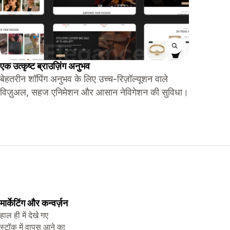
एक उत्कृष्ट ब्राउज़िंग अनुभव
बेहतरीन शॉपिंग अनुभव के लिए उच्च-रिज़ॉल्यूशन वाले
विज़ुअल, सहज एनिमेशन और आसान नेविगेशन की सुविधा।
मार्केटिंग और कन्वर्ज़न
हाल ही में देखे गए
स्टॉक में वापस आने का