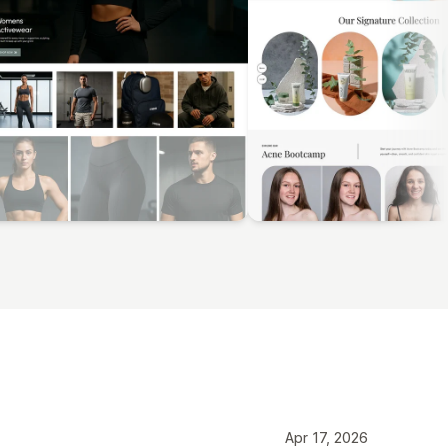
Apr 17, 2026