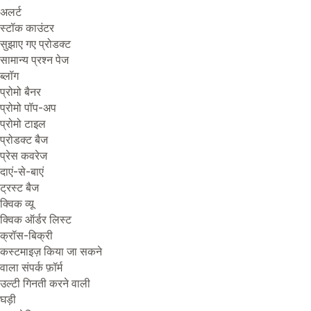
अलर्ट
स्टॉक काउंटर
सुझाए गए प्रोडक्ट
सामान्य प्रश्न पेज
ब्लॉग
प्रोमो बैनर
प्रोमो पॉप-अप
प्रोमो टाइल
प्रोडक्ट बैज
प्रेस कवरेज
दाएं-से-बाएं
ट्रस्ट बैज
क्विक व्यू
क्विक ऑर्डर लिस्ट
क्रॉस-बिक्री
कस्टमाइज़ किया जा सकने
वाला संपर्क फ़ॉर्म
उल्टी गिनती करने वाली
घड़ी