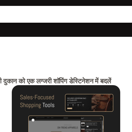
ुकान को एक लग्जरी शॉपिंग डेस्टिनेशन में बदलें