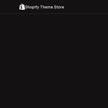
Shopify Theme Store