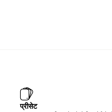
प्रीसेट