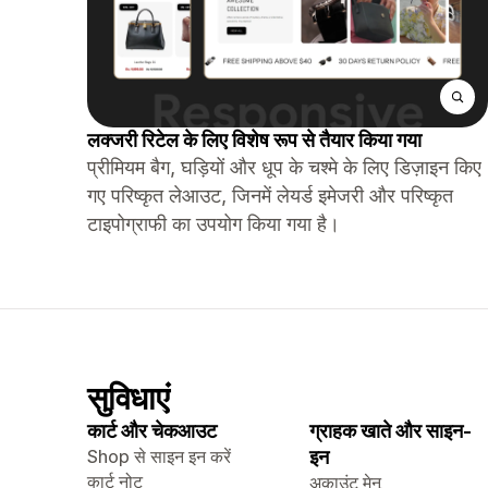
लक्जरी रिटेल के लिए विशेष रूप से तैयार किया गया
प्रीमियम बैग, घड़ियों और धूप के चश्मे के लिए डिज़ाइन किए
गए परिष्कृत लेआउट, जिनमें लेयर्ड इमेजरी और परिष्कृत
टाइपोग्राफी का उपयोग किया गया है।
सुविधाएं
कार्ट और चेकआउट
ग्राहक खाते और साइन-
Shop से साइन इन करें
इन
कार्ट नोट
अकाउंट मेनू