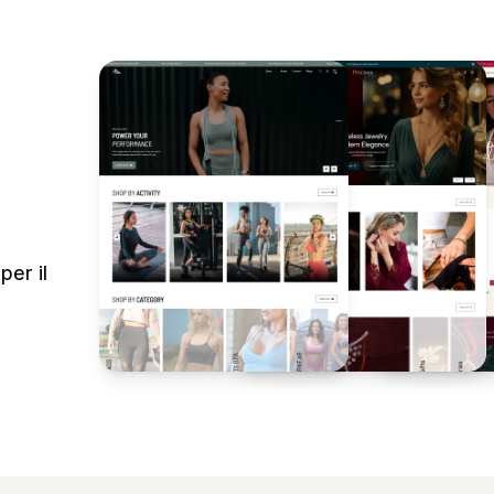
per il