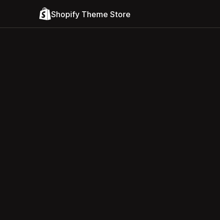
Shopify Theme Store