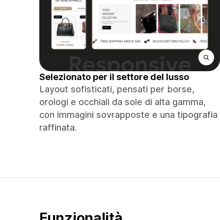
Selezionato per il settore del lusso
Layout sofisticati, pensati per borse,
orologi e occhiali da sole di alta gamma,
con immagini sovrapposte e una tipografia
raffinata.
Funzionalità