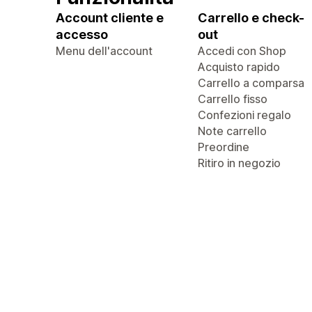
Account cliente e
Carrello e check-
accesso
out
Menu dell'account
Accedi con Shop
Acquisto rapido
Carrello a comparsa
Carrello fisso
Confezioni regalo
Note carrello
Preordine
Ritiro in negozio