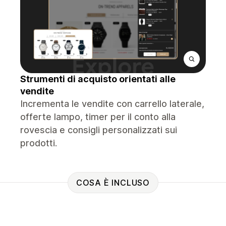
Strumenti di acquisto orientati alle
vendite
Incrementa le vendite con carrello laterale,
offerte lampo, timer per il conto alla
rovescia e consigli personalizzati sui
prodotti.
COSA È INCLUSO