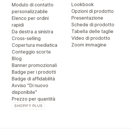
Lookbook
Modulo di contatto
Opzioni di prodotto
personalizzabile
Presentazione
Elenco per ordini
Schede di prodotto
rapidi
Tabella delle taglie
Da destra a sinistra
Video di prodotto
Cross-selling
Zoom immagine
Copertura mediatica
Conteggio scorte
Blog
Banner promozionali
Badge per i prodotti
Badge di affidabilità
Avviso "Di nuovo
disponibile"
Prezzo per quantità
SHOPIFY PLUS