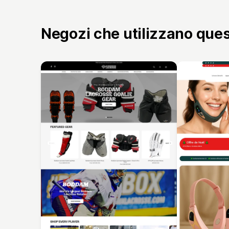
Negozi che utilizzano que