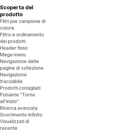
Scoperta del
prodotto
Filtri per campione di
colore
Filtro e ordinamento
dei prodotti
Header fisso
Mega menu
Navigazione delle
pagine di collezione
Navigazione
tracciabile
Prodotti consigliati
Pulsante "Torna
all'inizio"
Ricerca avanzata
Scorrimento infinito
Visualizzati di
recente