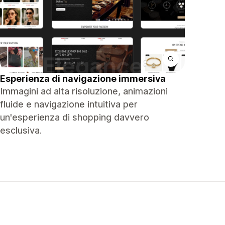
Esperienza di navigazione immersiva
Immagini ad alta risoluzione, animazioni
fluide e navigazione intuitiva per
un'esperienza di shopping davvero
esclusiva.