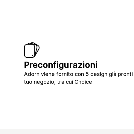
Preconfigurazioni
Adorn viene fornito con 5 design già pronti 
tuo negozio, tra cui Choice