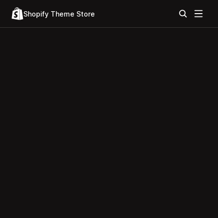
Shopify Theme Store