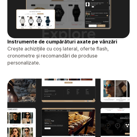
Instrumente de cumpărături axate pe vânzări
Crește achizițiile cu coș lateral, oferte flash,
cronometre și recomandări de produse
personalizate.