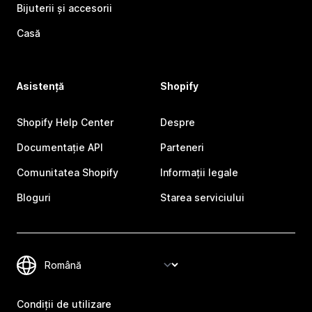
Bijuterii și accesorii
Casă
Asistență
Shopify
Shopify Help Center
Despre
Documentație API
Parteneri
Comunitatea Shopify
Informații legale
Bloguri
Starea serviciului
Condiții de utilizare