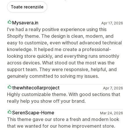
Toate recenziile
Mysavera.in
Apr 17, 2026
I’ve had a really positive experience using this
Shopify theme. The design is clean, modern, and
easy to customize, even without advanced technical
knowledge. It helped me create a professional-
looking store quickly, and everything runs smoothly
across devices. What stood out the most was the
support team. They were responsive, helpful, and
genuinely committed to solving my issues.
thewhitecollarproject
Apr 7, 2026
Highly customizable theme. With good sections that
really help you show off your brand.
SerenScape-Home
Mar 24, 2026
This theme gave our store a fresh and modern look
that we wanted for our home improvement store.