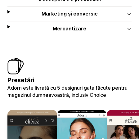
Marketing și conversie
Mercantizare
Presetări
Adorn este livrată cu 5 designuri gata făcute pentru
magazinul dumneavoastră, inclusiv Choice