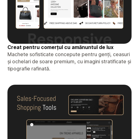
Creat pentru comerțul cu amănuntul de lux
Machete sofisticate concepute pentru genți, ceasuri
și ochelari de soare premium, cu imagini stratificate și
tipografie rafinată.