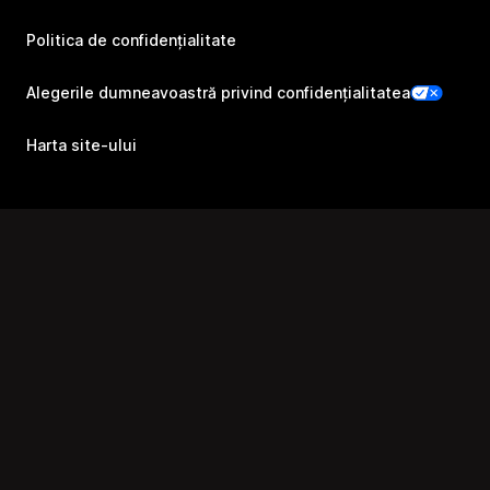
Politica de confidențialitate
Alegerile dumneavoastră privind confidențialitatea
Harta site-ului