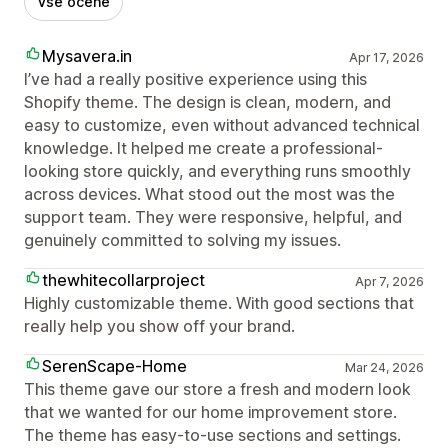
Vse ocene
Mysavera.in
Apr 17, 2026
I’ve had a really positive experience using this
Shopify theme. The design is clean, modern, and
easy to customize, even without advanced technical
knowledge. It helped me create a professional-
looking store quickly, and everything runs smoothly
across devices. What stood out the most was the
support team. They were responsive, helpful, and
genuinely committed to solving my issues.
thewhitecollarproject
Apr 7, 2026
Highly customizable theme. With good sections that
really help you show off your brand.
SerenScape-Home
Mar 24, 2026
This theme gave our store a fresh and modern look
that we wanted for our home improvement store.
The theme has easy-to-use sections and settings.