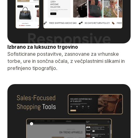
Izbrano za luksuzno trgovino
Sofisticirane postavitve, zasnovane za vrhunske
torbe, ure in sončna očala, z večplastnimi slikami in
prefinjeno tipografijo.