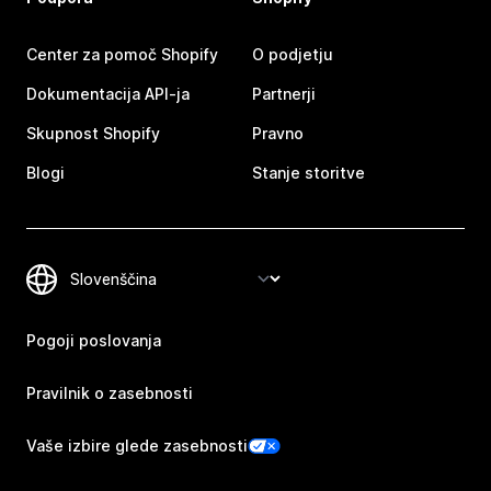
Center za pomoč Shopify
O podjetju
Dokumentacija API-ja
Partnerji
Skupnost Shopify
Pravno
Blogi
Stanje storitve
Pogoji poslovanja
Pravilnik o zasebnosti
Vaše izbire glede zasebnosti