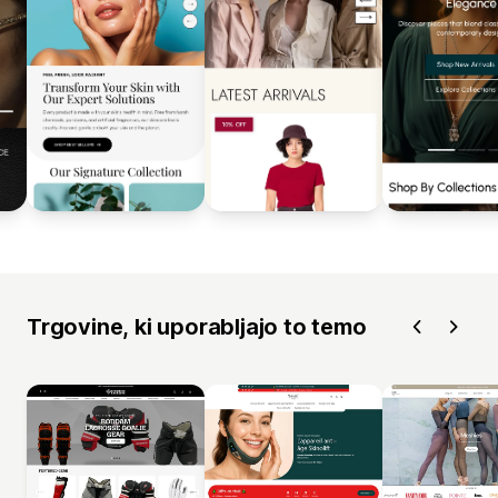
Trgovine, ki uporabljajo to temo