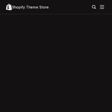
Shopify Theme Store