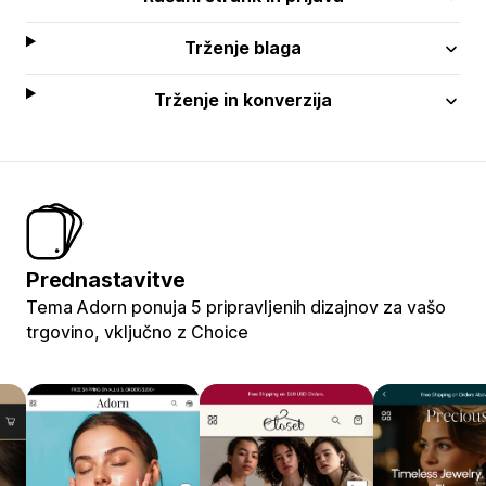
Trženje blaga
Trženje in konverzija
Prednastavitve
Tema Adorn ponuja 5 pripravljenih dizajnov za vašo
trgovino, vključno z Choice