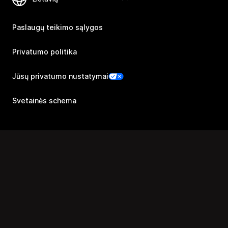
Paslaugų teikimo sąlygos
Privatumo politika
Jūsų privatumo nustatymai
Svetainės schema