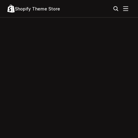
Shopify Theme Store