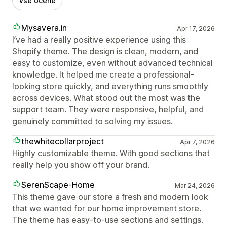
Vse ocene
Mysavera.in
Apr 17, 2026
I’ve had a really positive experience using this
Shopify theme. The design is clean, modern, and
easy to customize, even without advanced technical
knowledge. It helped me create a professional-
looking store quickly, and everything runs smoothly
across devices. What stood out the most was the
support team. They were responsive, helpful, and
genuinely committed to solving my issues.
thewhitecollarproject
Apr 7, 2026
Highly customizable theme. With good sections that
really help you show off your brand.
SerenScape-Home
Mar 24, 2026
This theme gave our store a fresh and modern look
that we wanted for our home improvement store.
The theme has easy-to-use sections and settings.