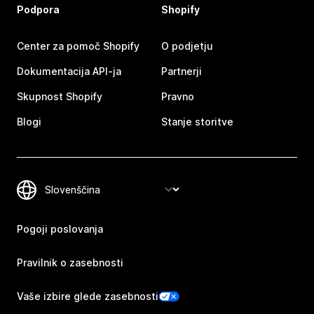
Podpora
Shopify
Center za pomoč Shopify
O podjetju
Dokumentacija API-ja
Partnerji
Skupnost Shopify
Pravno
Blogi
Stanje storitve
Pogoji poslovanja
Pravilnik o zasebnosti
Vaše izbire glede zasebnosti