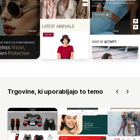
Trgovine, ki uporabljajo to temo