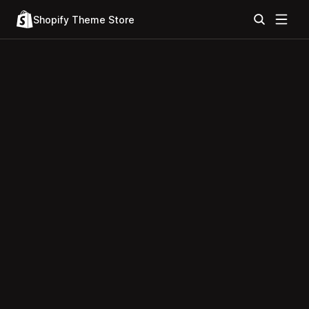
Shopify Theme Store