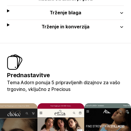
Trženje blaga
Trženje in konverzija
Prednastavitve
Tema Adorn ponuja 5 pripravljenih dizajnov za vašo
trgovino, vključno z Precious