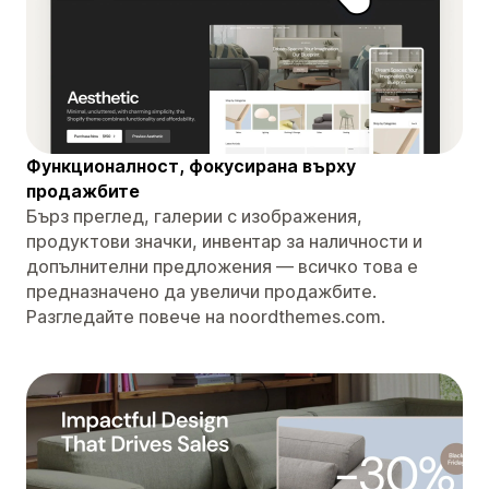
Функционалност, фокусирана върху
продажбите
Бърз преглед, галерии с изображения,
продуктови значки, инвентар за наличности и
допълнителни предложения — всичко това е
предназначено да увеличи продажбите.
Разгледайте повече на noordthemes.com.