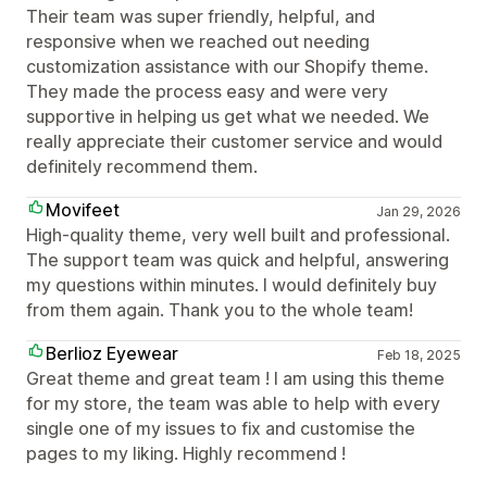
Their team was super friendly, helpful, and
responsive when we reached out needing
customization assistance with our Shopify theme.
They made the process easy and were very
supportive in helping us get what we needed. We
really appreciate their customer service and would
definitely recommend them.
Movifeet
Jan 29, 2026
High-quality theme, very well built and professional.
The support team was quick and helpful, answering
my questions within minutes. I would definitely buy
from them again. Thank you to the whole team!
Berlioz Eyewear
Feb 18, 2025
Great theme and great team ! I am using this theme
for my store, the team was able to help with every
single one of my issues to fix and customise the
pages to my liking. Highly recommend !