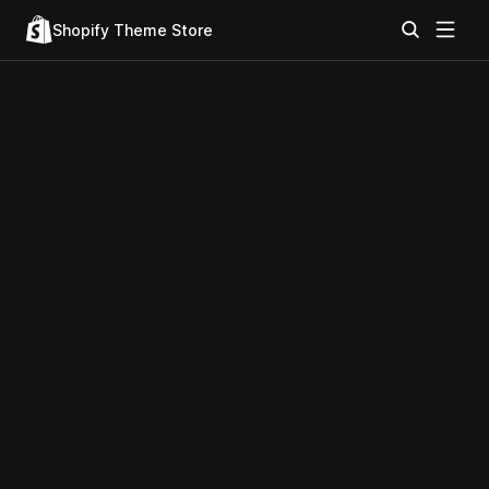
Shopify Theme Store