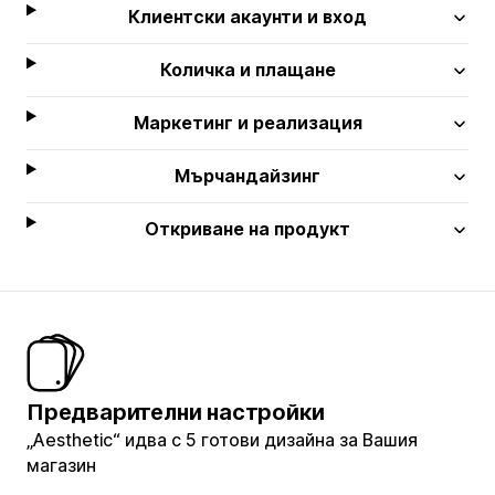
Клиентски акаунти и вход
Количка и плащане
Маркетинг и реализация
Мърчандайзинг
Откриване на продукт
Предварителни настройки
„Aesthetic“ идва с 5 готови дизайна за Вашия
магазин