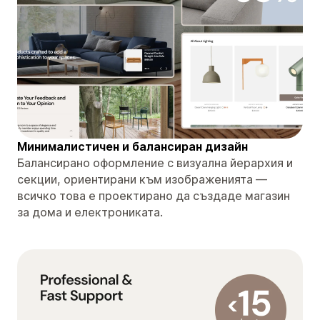
Минималистичен и балансиран дизайн
Балансирано оформление с визуална йерархия и
секции, ориентирани към изображенията —
всичко това е проектирано да създаде магазин
за дома и електрониката.