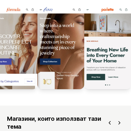
Магазини, които използват тази
тема