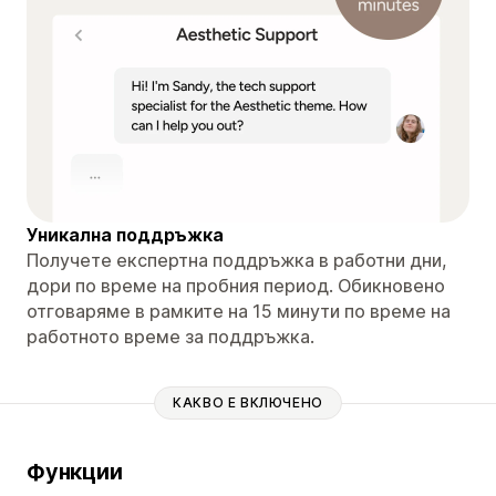
Уникална поддръжка
Получете експертна поддръжка в работни дни,
дори по време на пробния период. Обикновено
отговаряме в рамките на 15 минути по време на
работното време за поддръжка.
КАКВО Е ВКЛЮЧЕНО
Функции