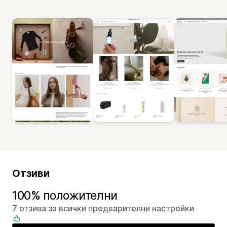
Отзиви
100% положителни
7 отзива за всички предварителни настройки