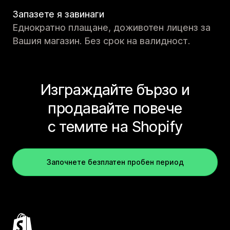
Запазете я завинаги
Еднократно плащане, доживотен лиценз за
Вашия магазин. Без срок на валидност.
Изграждайте бързо и
продавайте повече
с темите на Shopify
Започнете безплатен пробен период