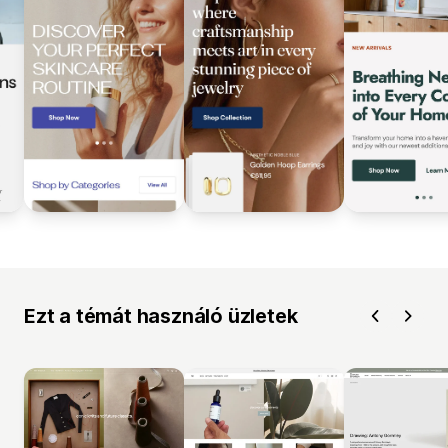
Ezt a témát használó üzletek