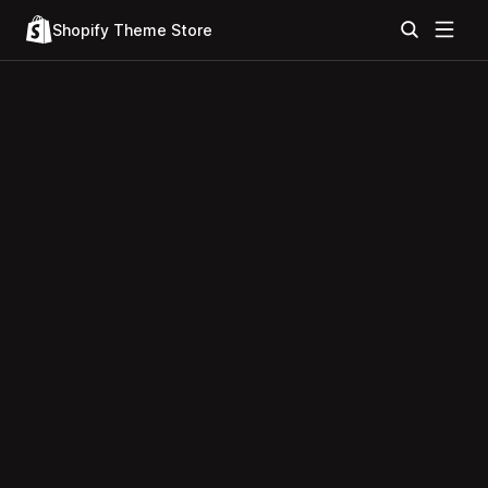
Shopify Theme Store