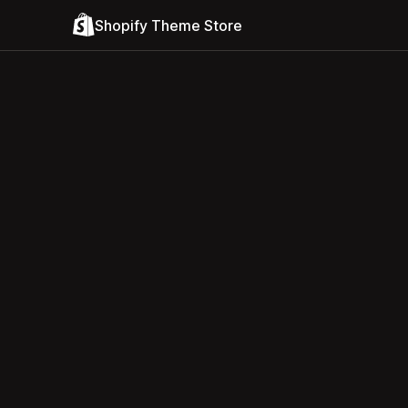
Shopify Theme Store