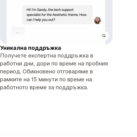
Уникална поддръжка
Получете експертна поддръжка в
работни дни, дори по време на пробния
период. Обикновено отговаряме в
рамките на 15 минути по време на
работното време за поддръжка.