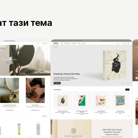
ат тази тема