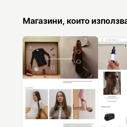
Магазини, които използв