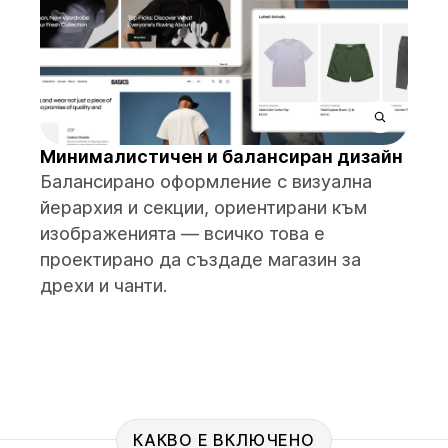
Минималистичен и балансиран дизайн
Балансирано оформление с визуална
йерархия и секции, ориентирани към
изображенията — всичко това е
проектирано да създаде магазин за
дрехи и чанти.
КАКВО Е ВКЛЮЧЕНО