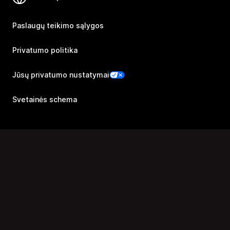
Paslaugų teikimo sąlygos
Privatumo politika
Jūsų privatumo nustatymai
Svetainės schema