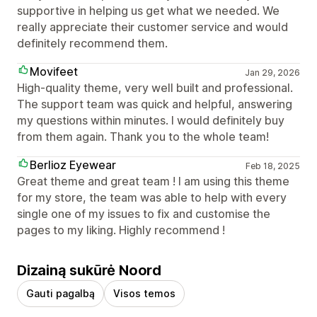
supportive in helping us get what we needed. We
really appreciate their customer service and would
definitely recommend them.
Movifeet
Jan 29, 2026
High-quality theme, very well built and professional.
The support team was quick and helpful, answering
my questions within minutes. I would definitely buy
from them again. Thank you to the whole team!
Berlioz Eyewear
Feb 18, 2025
Great theme and great team ! I am using this theme
for my store, the team was able to help with every
single one of my issues to fix and customise the
pages to my liking. Highly recommend !
Dizainą sukūrė Noord
Gauti pagalbą
Visos temos