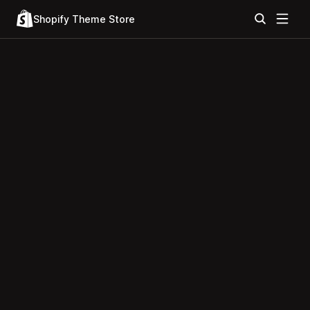
Shopify Theme Store