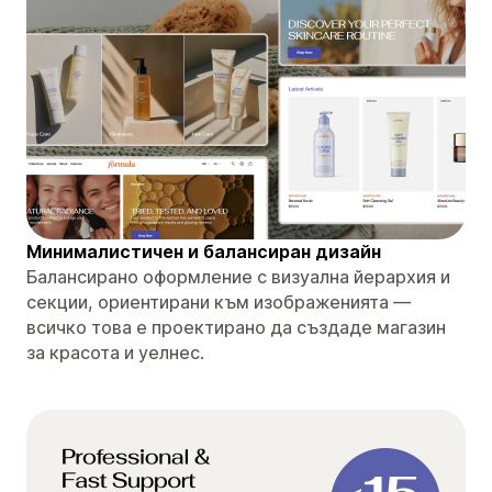
Минималистичен и балансиран дизайн
Балансирано оформление с визуална йерархия и
секции, ориентирани към изображенията —
всичко това е проектирано да създаде магазин
за красота и уелнес.