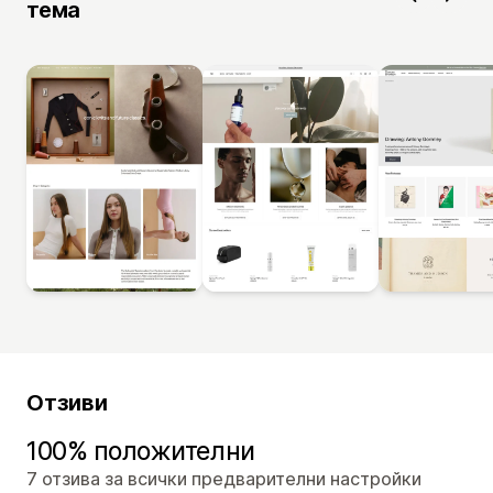
тема
Отзиви
100% положителни
7 отзива за всички предварителни настройки