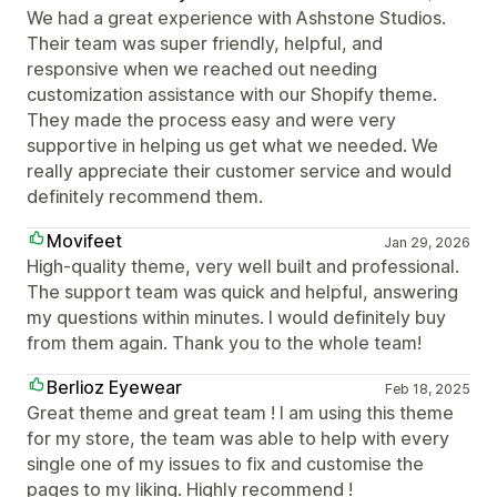
We had a great experience with Ashstone Studios.
Their team was super friendly, helpful, and
responsive when we reached out needing
customization assistance with our Shopify theme.
They made the process easy and were very
supportive in helping us get what we needed. We
really appreciate their customer service and would
definitely recommend them.
Movifeet
Jan 29, 2026
High-quality theme, very well built and professional.
The support team was quick and helpful, answering
my questions within minutes. I would definitely buy
from them again. Thank you to the whole team!
Berlioz Eyewear
Feb 18, 2025
Great theme and great team ! I am using this theme
for my store, the team was able to help with every
single one of my issues to fix and customise the
pages to my liking. Highly recommend !