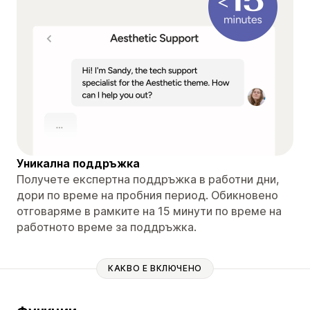
Уникална поддръжка
Получете експертна поддръжка в работни дни,
дори по време на пробния период. Обикновено
отговаряме в рамките на 15 минути по време на
работното време за поддръжка.
КАКВО Е ВКЛЮЧЕНО