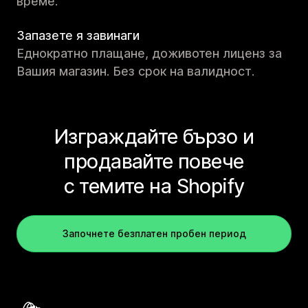
време.
Запазете я завинаги
Еднократно плащане, доживотен лиценз за
Вашия магазин. Без срок на валидност.
Изграждайте бързо и
продавайте повече
с темите на Shopify
Започнете безплатен пробен период