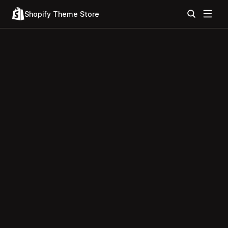
Shopify Theme Store