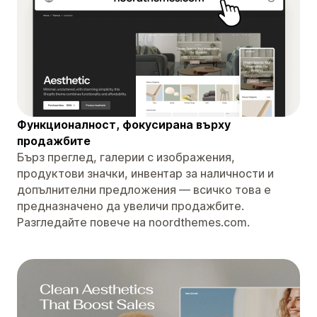
Функционалност, фокусирана върху
продажбите
Бърз преглед, галерии с изображения,
продуктови значки, инвентар за наличности и
допълнителни предложения — всичко това е
предназначено да увеличи продажбите.
Разгледайте повече на noordthemes.com.