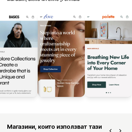
Магазини, които използват тази