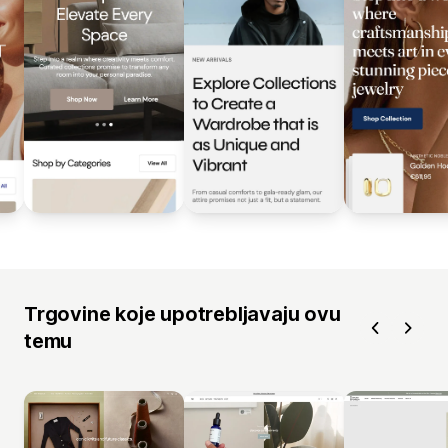
Trgovine koje upotrebljavaju ovu
temu