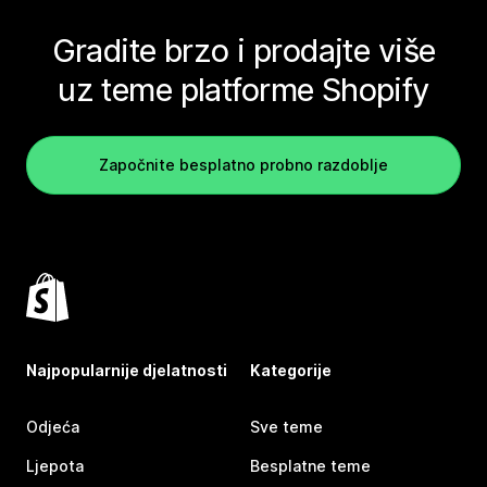
Gradite brzo i prodajte više
uz teme platforme Shopify
Započnite besplatno probno razdoblje
Najpopularnije djelatnosti
Kategorije
Odjeća
Sve teme
Ljepota
Besplatne teme