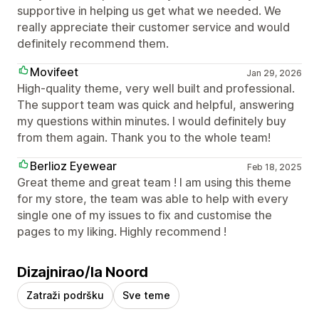
supportive in helping us get what we needed. We
really appreciate their customer service and would
definitely recommend them.
Movifeet
Jan 29, 2026
High-quality theme, very well built and professional.
The support team was quick and helpful, answering
my questions within minutes. I would definitely buy
from them again. Thank you to the whole team!
Berlioz Eyewear
Feb 18, 2025
Great theme and great team ! I am using this theme
for my store, the team was able to help with every
single one of my issues to fix and customise the
pages to my liking. Highly recommend !
Dizajnirao/la Noord
Zatraži podršku
Sve teme