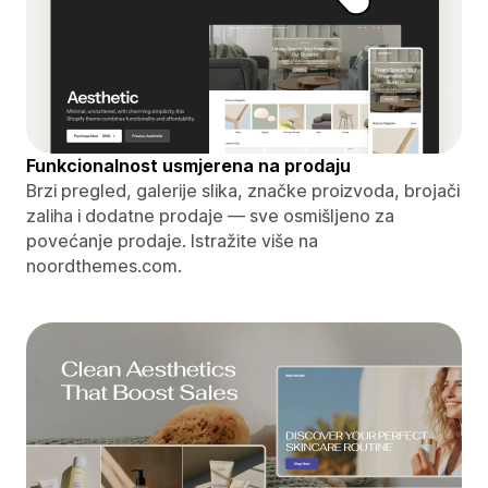
Funkcionalnost usmjerena na prodaju
Brzi pregled, galerije slika, značke proizvoda, brojači
zaliha i dodatne prodaje — sve osmišljeno za
povećanje prodaje. Istražite više na
noordthemes.com.