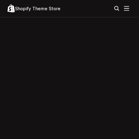
Shopify Theme Store