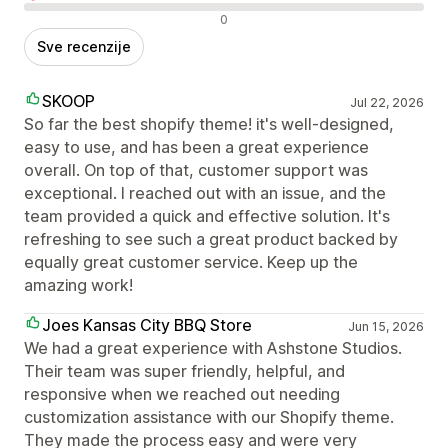
Negativne recenzije
0
Sve recenzije
SKOOP
Jul 22, 2026
So far the best shopify theme! it's well-designed,
easy to use, and has been a great experience
overall. On top of that, customer support was
exceptional. I reached out with an issue, and the
team provided a quick and effective solution. It's
refreshing to see such a great product backed by
equally great customer service. Keep up the
amazing work!
Joes Kansas City BBQ Store
Jun 15, 2026
We had a great experience with Ashstone Studios.
Their team was super friendly, helpful, and
responsive when we reached out needing
customization assistance with our Shopify theme.
They made the process easy and were very