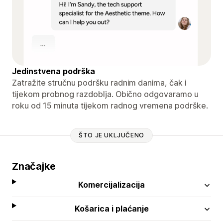
Jedinstvena podrška
Zatražite stručnu podršku radnim danima, čak i
tijekom probnog razdoblja. Obično odgovaramo u
roku od 15 minuta tijekom radnog vremena podrške.
ŠTO JE UKLJUČENO
Značajke
Komercijalizacija
Košarica i plaćanje