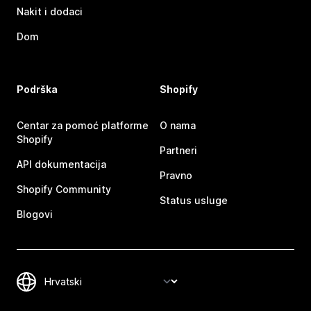
Nakit i dodaci
Dom
Podrška
Shopify
Centar za pomoć platforme
O nama
Shopify
Partneri
API dokumentacija
Pravno
Shopify Community
Status usluge
Blogovi