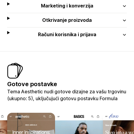
Marketing i konverzija
Otkrivanje proizvoda
Računi korisnika i prijava
Gotove postavke
Tema Aesthetic nudi gotove dizajne za vašu trgovinu
(ukupno: 5), uključujući gotovu postavku Formula